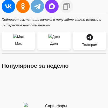
Подпишитесь на наши каналы и получайте самые важные и
интересные новости первым
Max
Дзен
Телеграм
Популярное за неделю