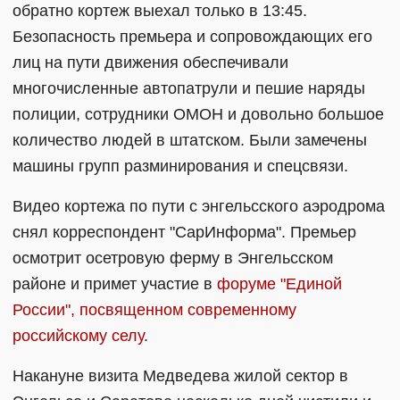
обратно кортеж выехал только в 13:45.
Безопасность премьера и сопровождающих его
лиц на пути движения обеспечивали
многочисленные автопатрули и пешие наряды
полиции, сотрудники ОМОН и довольно большое
количество людей в штатском. Были замечены
машины групп разминирования и спецсвязи.
Видео кортежа по пути с энгельсского аэродрома
снял корреспондент "СарИнформа". Премьер
осмотрит осетровую ферму в Энгельсском
районе и примет участие в
форуме "Единой
России", посвященном современному
российскому селу
.
Накануне визита Медведева жилой сектор в