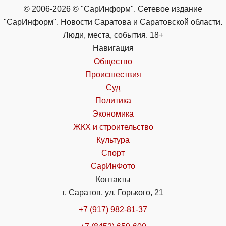
© 2006-2026 © "СарИнформ". Сетевое издание
"СарИнформ". Новости Саратова и Саратовской области.
Люди, места, события. 18+
Навигация
Общество
Происшествия
Суд
Политика
Экономика
ЖКХ и строительство
Культура
Спорт
СарИнФото
Контакты
г. Саратов, ул. Горького, 21
+7 (917) 982-81-37