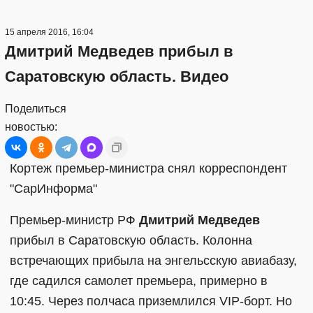
15 апреля 2016, 16:04
Дмитрий Медведев прибыл в
Саратовскую область. Видео
Поделиться
новостью:
Кортеж премьер-министра снял корреспондент
"СарИнформа"
Премьер-министр РФ
Дмитрий Медведев
прибыл в Саратовскую область. Колонна
встречающих прибыла на энгельсскую авиабазу,
где садился самолет премьера, примерно в
10:45. Через полчаса приземлился VIP-борт. Но