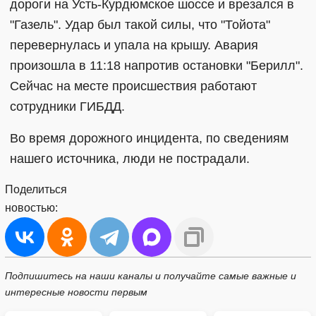
дороги на Усть-Курдюмское шоссе и врезался в
"Газель". Удар был такой силы, что "Тойота"
перевернулась и упала на крышу. Авария
произошла в 11:18 напротив остановки "Берилл".
Сейчас на месте происшествия работают
сотрудники ГИБДД.
Во время дорожного инцидента, по сведениям
нашего источника, люди не пострадали.
Поделиться
новостью:
Подпишитесь на наши каналы и получайте самые важные и
интересные новости первым