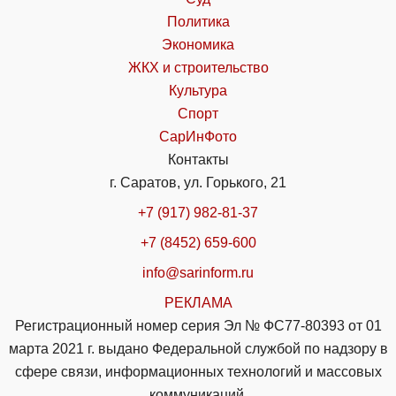
Политика
Экономика
ЖКХ и строительство
Культура
Спорт
СарИнФото
Контакты
г. Саратов, ул. Горького, 21
+7 (917) 982-81-37
+7 (8452) 659-600
info@sarinform.ru
РЕКЛАМА
Регистрационный номер серия Эл № ФС77-80393 от 01
марта 2021 г. выдано Федеральной службой по надзору в
сфере связи, информационных технологий и массовых
коммуникаций.