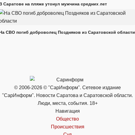
В Саратове на пляже утонул мужчина средних лет
На СВО погиб доброволец Поздняков из Саратовской области
© 2006-2026 © "СарИнформ". Сетевое издание
"СарИнформ". Новости Саратова и Саратовской области.
Люди, места, события. 18+
Навигация
Общество
Происшествия
Суд