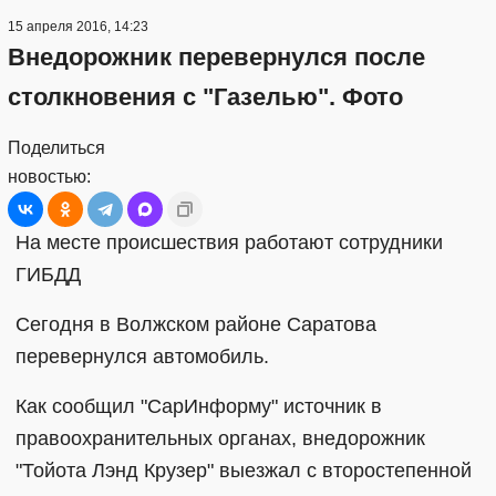
15 апреля 2016, 14:23
Внедорожник перевернулся после
столкновения с "Газелью". Фото
Поделиться
новостью:
На месте происшествия работают сотрудники
ГИБДД
Сегодня в Волжском районе Саратова
перевернулся автомобиль.
Как сообщил "СарИнформу" источник в
правоохранительных органах, внедорожник
"Тойота Лэнд Крузер" выезжал с второстепенной