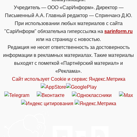
Учредитель — ООО «СарИнформ». Директор —
Письменный А.А. Главный редактор — Спринчанэ Д.Ю.
При использовании любых материалов с сайта
"СарИнформ" обязательна гиперссылка на
sarinform.ru
или на страницу с новостью.
Редакция не несет ответственность за достоверность
информации в рекламных материалах. Такие материалы
выходят с пометкой «Партнёрский материал» и
«Реклама».
Сайт использует Cookie и сервиc Яндекс.Метрика