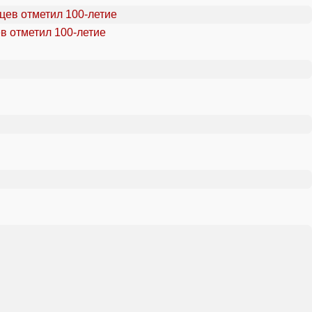
в отметил 100-летие