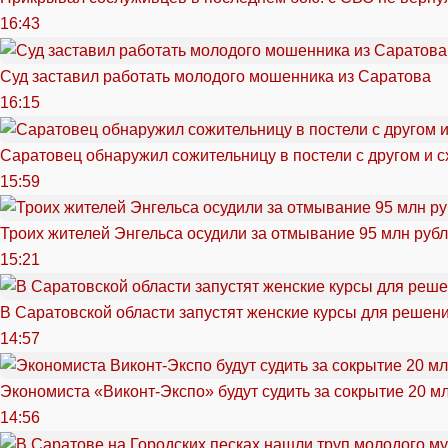
16:43
Суд заставил работать молодого мошенника из Саратова
16:15
Саратовец обнаружил сожительницу в постели с другом и с
15:59
Троих жителей Энгельса осудили за отмывание 95 млн руб
15:21
В Саратовской области запустят женские курсы для решен
14:57
Экономиста «Виконт-Экспо» будут судить за сокрытие 20 м
14:56