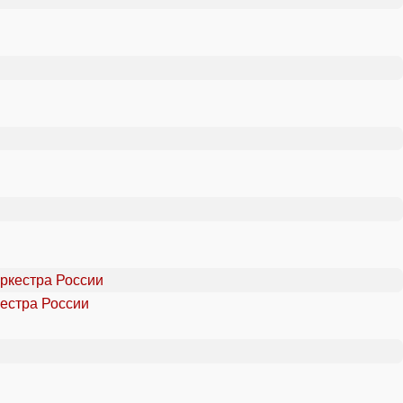
естра России