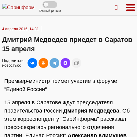
Темный режим
4 апреля 2016, 14:31
Дмитрий Медведев приедет в Саратов
15 апреля
Поделиться
новостью:
Премьер-министр примет участие в форуме
"Единой России"
15 апреля в Саратове ждут председателя
правительства России
Дмитрия Медведева
. Об
этом корреспонденту "СарИнформа" рассказал
пресс-секретарь регионального отделения
партии "Единая Россия"
Александр Климушев
.