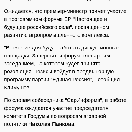
Ожидается, что премьер-министр примет участие
в программном форуме ЕР "Настоящее и
будущее российского села", посвященном
развитию агропромышленного комплекса.
"В течение дня будут работать дискуссионные
площадки. Завершится форум пленарным
заседанием, на котором будет принята
резолюция. Тезисы войдут в предвыборную
программу партии "Единая Россия", - сообщил
Климушев.
По словам собеседника "СарИнформа", в работе
форума ожидается участие председателя
комитета Госдумы по вопросам аграрной
политики
Николая Панкова
.