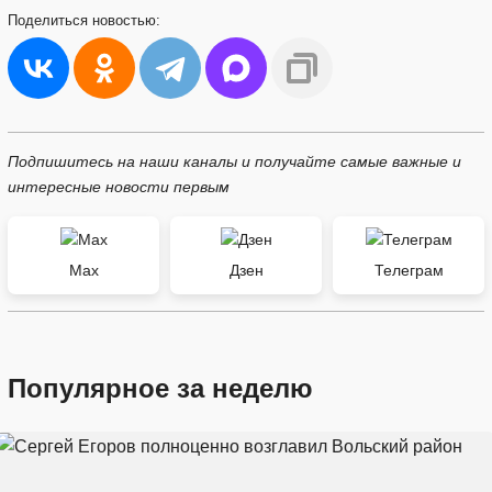
Поделиться
новостью:
Подпишитесь на наши каналы и получайте самые важные и
интересные новости первым
Max
Дзен
Телеграм
Популярное за неделю