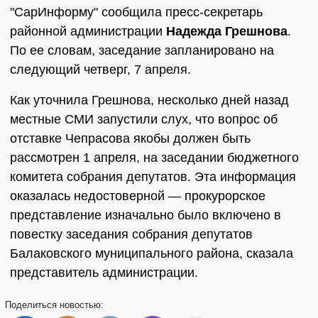
"СарИнформу" сообщила пресс-секретарь
районной администрации
Надежда Грешнова
.
По ее словам, заседание запланировано на
следующий четверг, 7 апреля.
Как уточнила Грешнова, несколько дней назад
местные СМИ запустили слух, что вопрос об
отставке Чепрасова якобы должен быть
рассмотрен 1 апреля, на заседании бюджетного
комитета собрания депутатов. Эта информация
оказалась недостоверной — прокурорское
представление изначально было включено в
повестку заседания собрания депутатов
Балаковского муниципального района, сказала
представитель администрации.
Поделиться
новостью: