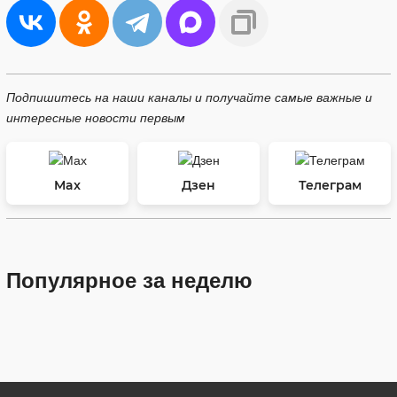
Подпишитесь на наши каналы и получайте самые важные и
интересные новости первым
Max
Дзен
Телеграм
Популярное за неделю