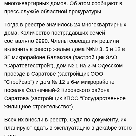
многоквартирных домов. Об этом сообщают в
пресс-службе областной прокуратуры.
Тогда в реестре значилось 24 многоквартирных
дома. Количество пострадавших семей
составляло 2990. Члены совещания решили
включить в реестр жилые дома №№ 3, 5 и 12 в
3Г микрорайоне Балакова (застройщик ЗАО
"Саратовгесстрой"), дом № 1 на 2-м Одесском
проезде в Саратове (застройщик ООО
"Стройсар") и дом № 12 в 6-м микрорайоне
поселка Солнечный-2 Кировского района
Саратова (застройщик КПСО "Государственное
жилищное строительство").
Всех их внесли в реестр. Судя по документу, их
планируют сдать в эксплуатацию в декабре этого