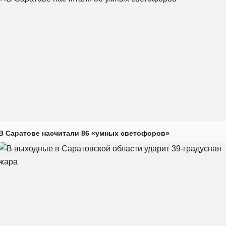
В Саратове насчитали 86 «умных светофоров»