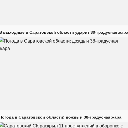
В выходные в Саратовской области ударит 39-градусная жар
Погода в Саратовской области: дождь и 38-градусная жара