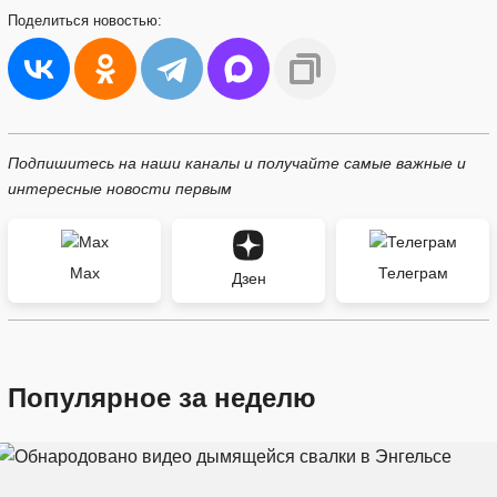
Поделиться
новостью:
Подпишитесь на наши каналы и получайте самые важные и
интересные новости первым
Max
Телеграм
Дзен
Популярное за неделю