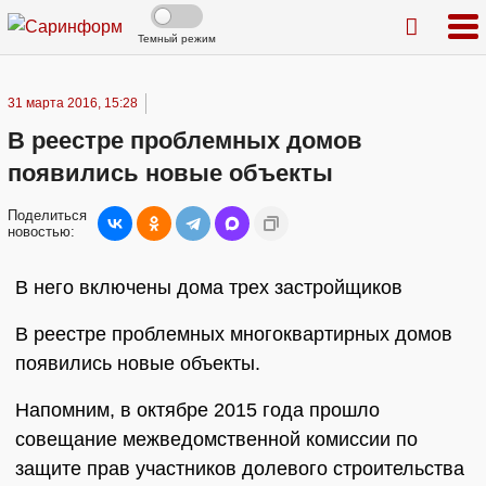
Темный режим
31 марта 2016, 15:28
В реестре проблемных домов
появились новые объекты
Поделиться
новостью:
В него включены дома трех застройщиков
В реестре проблемных многоквартирных домов
появились новые объекты.
Напомним, в октябре 2015 года прошло
совещание межведомственной комиссии по
защите прав участников долевого строительства