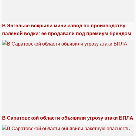
В Энгельсе вскрыли мини-завод по производству
паленой водки: ее продавали под премиум-брендом
В Саратовской области объявили угрозу атаки БПЛА