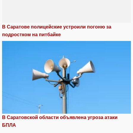
В Саратове полицейские устроили погоню за
подростком на питбайке
В Саратовской области объявлена угроза атаки
БПЛА