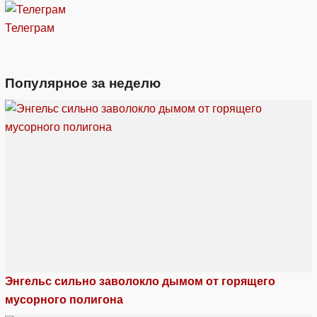
Телеграм
Популярное за неделю
Энгельс сильно заволокло дымом от горящего
мусорного полигона