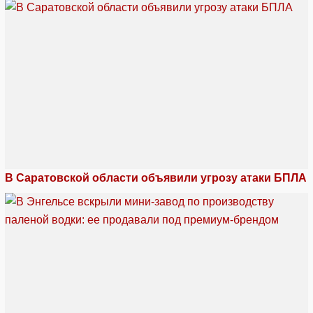
В Саратовской области объявили угрозу атаки БПЛА