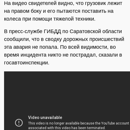
На видео свидетелей видно, что грузовик лежит
на правом боку и его пытаются поставить на
колеса при помощи тяжелой техники.
В пресс-службе ГИБДД по Саратовской области
сообщили, что в сводку дорожных происшествий
эта авария не попала. По всей видимости, во
время инцидента никто не пострадал, сказали в
госавтоинспекции.