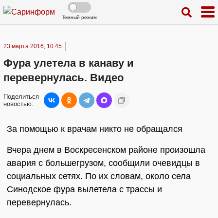
Темный режим
23 марта 2016, 10:45
Фура улетела в канаву и
перевернулась. Видео
Поделиться
новостью:
За помощью к врачам никто не обращался
Вчера днем в Воскресенском районе произошла
авария с большегрузом, сообщили очевидцы в
социальных сетях. По их словам, около села
Синодское фура вылетела с трассы и
перевернулась.