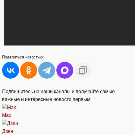
Поделиться
новостью:
Подпишитесь на наши каналы и получайте самые
важные и интересные новости первым
Max
Дзен