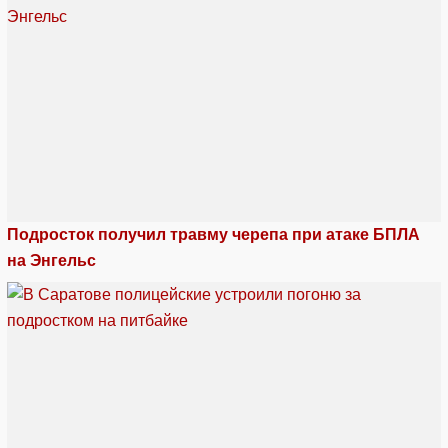
Подросток получил травму черепа при атаке БПЛА
на Энгельс