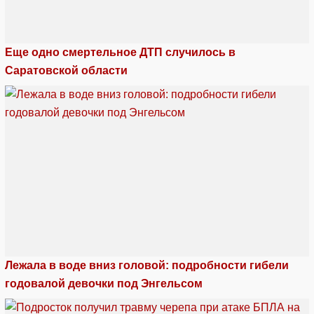
Еще одно смертельное ДТП случилось в
Саратовской области
Лежала в воде вниз головой: подробности гибели
годовалой девочки под Энгельсом