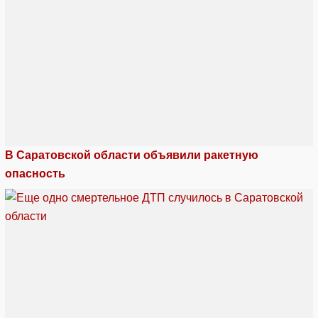
В Саратовской области объявили ракетную
опасность