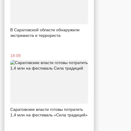
В Саратовской области обнаружили
экстремиста и террориста
18:08
Саратовские власти готовы потратить
1,4 млн на фестиваль «Сила традиций»