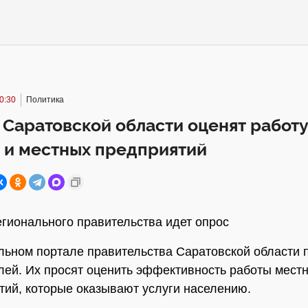
0:30
Политика
Саратовской области оценят работ
 и местных предприятий
егионального правительства идет опрос
ьном портале правительства Саратовской области 
лей. Их просят оценить эффективность работы мест
тий, которые оказывают услуги населению.