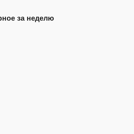
рное за неделю