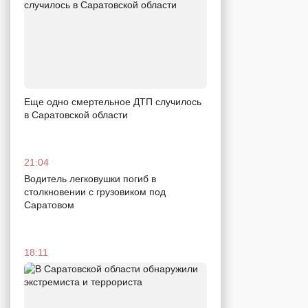
Еще одно смертельное ДТП случилось
в Саратовской области
21:04
Водитель легковушки погиб в
столкновении с грузовиком под
Саратовом
18:11