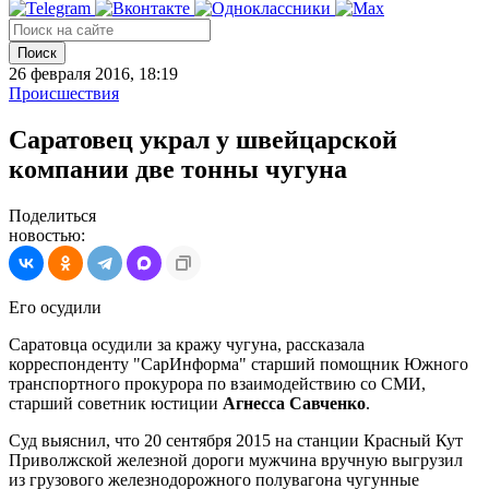
Поиск
26 февраля 2016, 18:19
Происшествия
Саратовец украл у швейцарской
компании две тонны чугуна
Поделиться
новостью:
Его осудили
Саратовца осудили за кражу чугуна, рассказала
корреспонденту "СарИнформа" старший помощник Южного
транспортного прокурора по взаимодействию со СМИ,
старший советник юстиции
Агнесса Савченко
.
Суд выяснил, что 20 сентября 2015 на станции Красный Кут
Приволжской железной дороги мужчина вручную выгрузил
из грузового железнодорожного полувагона чугунные