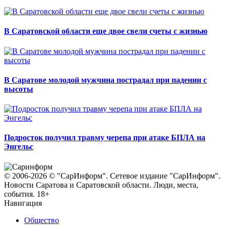
В Саратовской области еще двое свели счеты с жизнью
В Саратове молодой мужчина пострадал при падении с
высоты
Подросток получил травму черепа при атаке БПЛА на
Энгельс
© 2006-2026 © "СарИнформ". Сетевое издание "СарИнформ".
Новости Саратова и Саратовской области. Люди, места,
события. 18+
Навигация
Общество