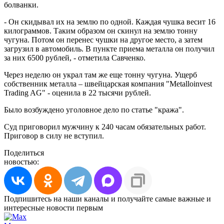
болванки.
- Он скидывал их на землю по одной. Каждая чушка весит 16
килограммов. Таким образом он скинул на землю тонну
чугуна. Потом он перенес чушки на другое место, а затем
загрузил в автомобиль. В пункте приема металла он получил
за них 6500 рублей, - отметила Савченко.
Через неделю он украл там же еще тонну чугуна. Ущерб
собственник металла – швейцарская компания "Metalloinvest
Trading AG" - оценила в 22 тысячи рублей.
Было возбуждено уголовное дело по статье "кража".
Суд приговорил мужчину к 240 часам обязательных работ.
Приговор в силу не вступил.
Поделиться
новостью:
Подпишитесь на наши каналы и получайте самые важные и
интересные новости первым