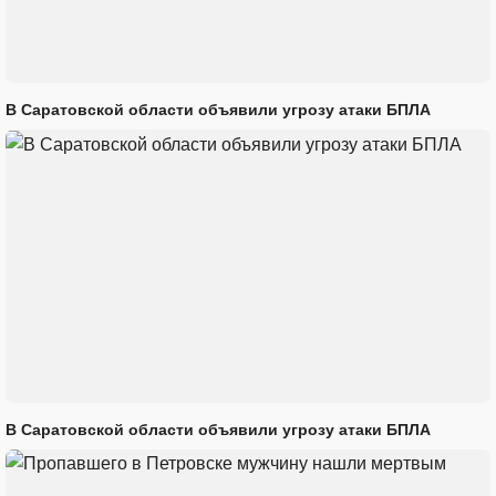
В Саратовской области объявили угрозу атаки БПЛА
В Саратовской области объявили угрозу атаки БПЛА