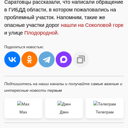
Саратовцы рассказали, что написали обращение
в ГИБДД области, в котором пожаловались на
проблемный участок. Напомним, такие же
опасные участки дорог
нашли на Соколовой горе
и улице
Плодородной
.
Поделиться
новостью:
Подпишитесь на наши каналы и получайте самые важные и
интересные новости первым
Max
Дзен
Телеграм