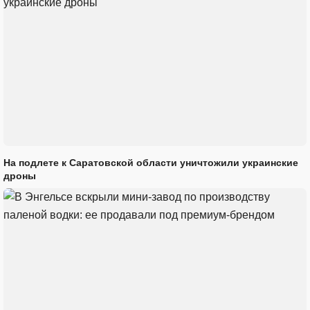
На подлете к Саратовской области уничтожили украинские
дроны