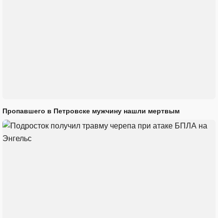
Пропавшего в Петровске мужчину нашли мертвым