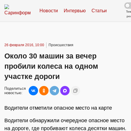
Новости
Интервью
Статьи
Те
ре
26 февраля 2016, 10:00
Происшествия
Около 30 машин за вечер
пробили колеса на одном
участке дороги
Поделиться
новостью:
Водители отметили опасное место на карте
Водители обнаружили очередное опасное место
на дороге, где пробивают колеса десятки машин.