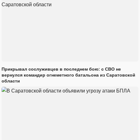
Прикрывал сослуживцев в последнем бою: с СВО не
вернулся командир огнеметного батальона из Саратовской
области