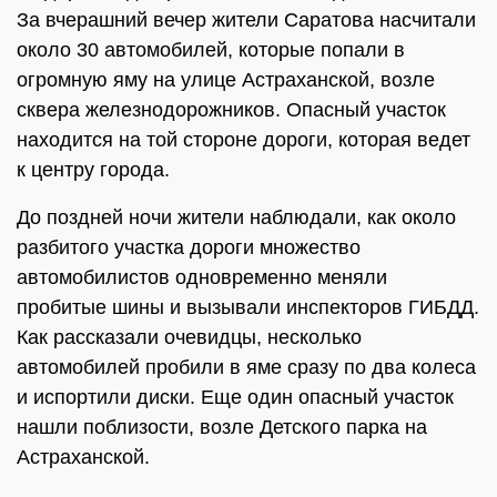
За вчерашний вечер жители Саратова насчитали
около 30 автомобилей, которые попали в
огромную яму на улице Астраханской, возле
сквера железнодорожников. Опасный участок
находится на той стороне дороги, которая ведет
к центру города.
До поздней ночи жители наблюдали, как около
разбитого участка дороги множество
автомобилистов одновременно меняли
пробитые шины и вызывали инспекторов ГИБДД.
Как рассказали очевидцы, несколько
автомобилей пробили в яме сразу по два колеса
и испортили диски. Еще один опасный участок
нашли поблизости, возле Детского парка на
Астраханской.