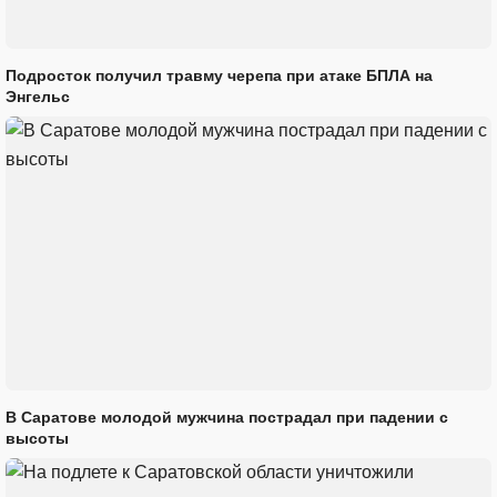
Подросток получил травму черепа при атаке БПЛА на
Энгельс
В Саратове молодой мужчина пострадал при падении с
высоты