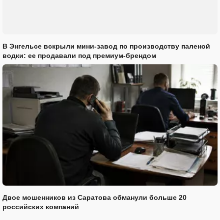
В Энгельсе вскрыли мини-завод по производству паленой
водки: ее продавали под премиум-брендом
Двое мошенников из Саратова обманули больше 20
российских компаний