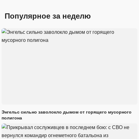
Популярное за неделю
Энгельс сильно заволокло дымом от горящего мусорного
полигона