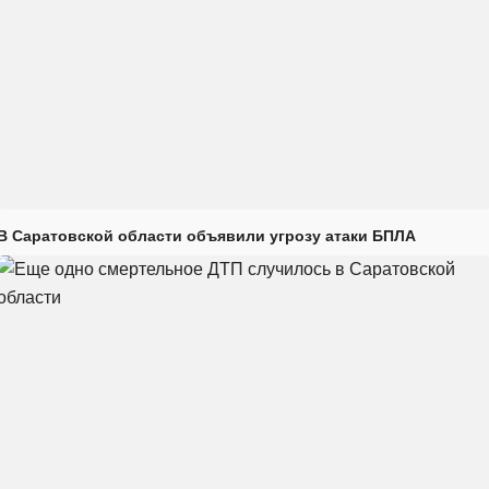
В Саратовской области объявили угрозу атаки БПЛА