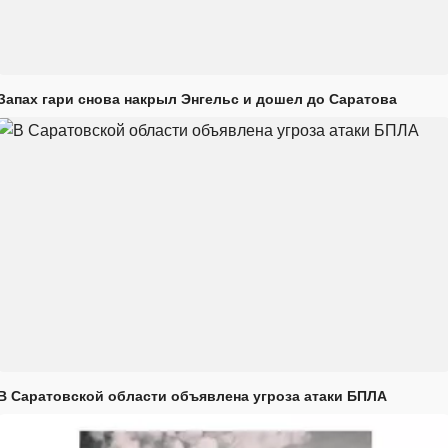
Запах гари снова накрыл Энгельс и дошел до Саратова
В Саратовской области объявлена угроза атаки БПЛА