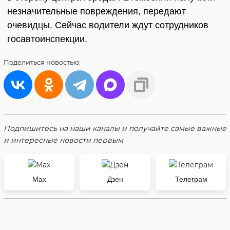
незначительные повреждения, передают
очевидцы. Сейчас водители ждут сотрудников
госавтоинспекции.
Поделиться
новостью:
Подпишитесь на наши каналы и получайте самые важные
и интересные новости первым
Max
Дзен
Телеграм