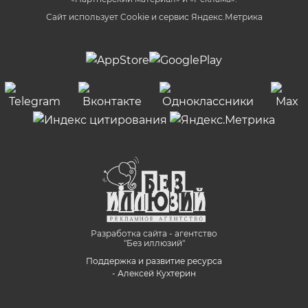
Сайт использует Cookie и сервиc Яндекс.Метрика
Разработка сайта - агентство
"Без иллюзий"
Поддержка и развитие ресурса
- Алексей Кухтерин