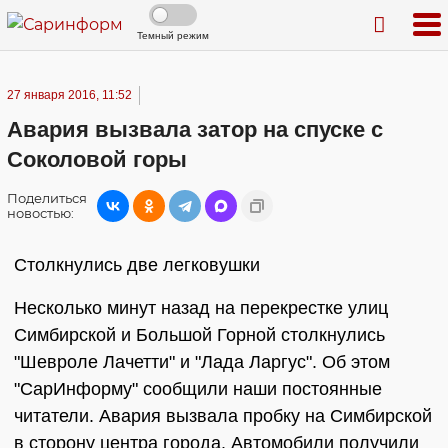
Темный режим
27 января 2016, 11:52
Авария вызвала затор на спуске с
Соколовой горы
Поделиться
новостью:
Столкнулись две легковушки
Несколько минут назад на перекрестке улиц
Симбирской и Большой Горной столкнулись
"Шевроле Лачетти" и "Лада Ларгус". Об этом
"СарИнформу" сообщили наши постоянные
читатели. Авария вызвала пробку на Симбирской
в сторону центра города. Автомобили получили