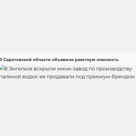
В Саратовской области объявили ракетную опасность