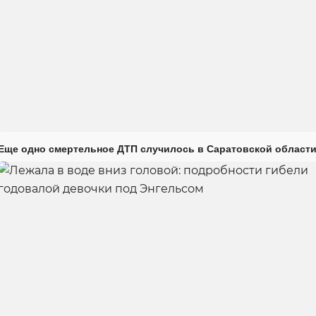
Еще одно смертельное ДТП случилось в Саратовской област