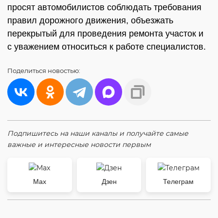
просят автомобилистов соблюдать требования
правил дорожного движения, объезжать
перекрытый для проведения ремонта участок и
с уважением относиться к работе специалистов.
Поделиться
новостью:
Подпишитесь на наши каналы и получайте самые
важные и интересные новости первым
Max
Дзен
Телеграм