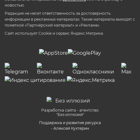
новостью.
Редакция не несет ответственность за достоверность
информации в рекламных материалах. Такие материалы выходят с
пометкой «Партнёрский материал» и «Реклама».
Сайт использует Cookie и сервиc Яндекс.Метрика
Разработка сайта - агентство
"Без иллюзий"
Поддержка и развитие ресурса
- Алексей Кухтерин