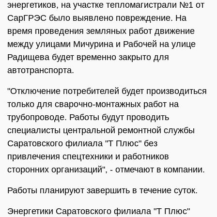
энергетиков, на участке тепломагистрали №1 от
СарГРЭС было выявлено повреждение. На
время проведения земляных работ движение
между улицами Мичурина и Рабочей на улице
Радищева будет временно закрыто для
автотранспорта.
"Отключение потребителей будет производиться
только для сварочно-монтажных работ на
трубопроводе. Работы будут проводить
специалисты центральной ремонтной службы
Саратовского филиала "Т Плюс" без
привлечения спецтехники и работников
сторонних организаций", - отмечают в компании.
Работы планируют завершить в течение суток.
Энергетики Саратовского филиала "Т Плюс"