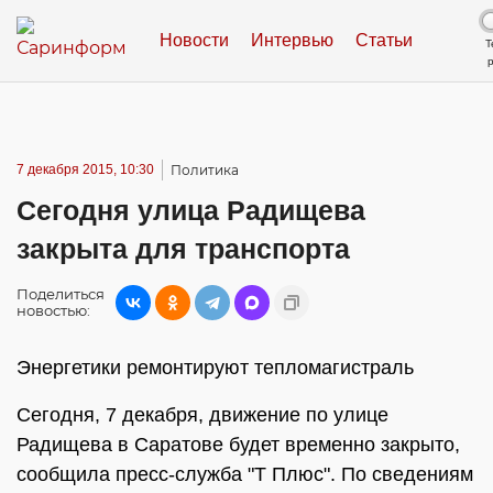
Новости
Интервью
Статьи
Т
7 декабря 2015, 10:30
Политика
Сегодня улица Радищева
закрыта для транспорта
Поделиться
новостью:
Энергетики ремонтируют тепломагистраль
Сегодня, 7 декабря, движение по улице
Радищева в Саратове будет временно закрыто,
сообщила пресс-служба "Т Плюс". По сведениям