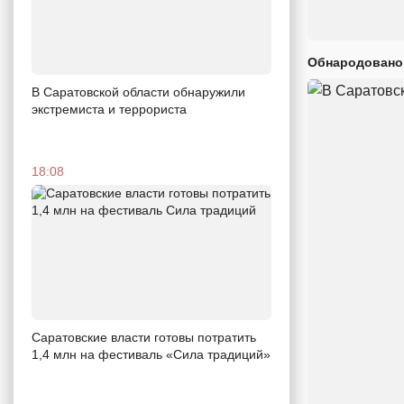
Обнародовано
В Саратовской области обнаружили
экстремиста и террориста
18:08
Саратовские власти готовы потратить
1,4 млн на фестиваль «Сила традиций»