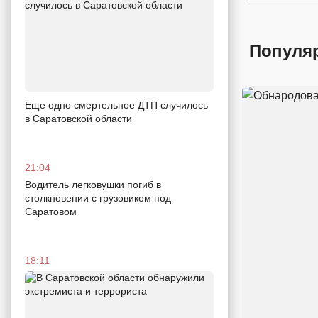
Популя
Еще одно смертельное ДТП случилось
в Саратовской области
21:04
Водитель легковушки погиб в
столкновении с грузовиком под
Саратовом
18:11