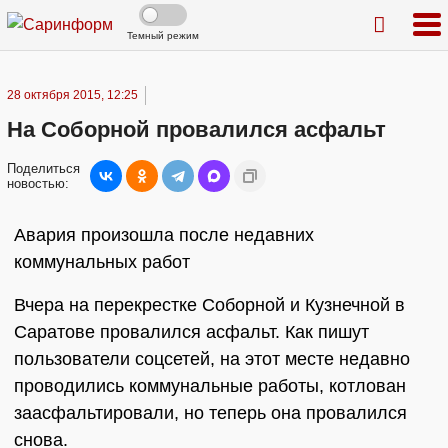
Темный режим
28 октября 2015, 12:25
На Соборной провалился асфальт
Поделиться
новостью:
Авария произошла после недавних
коммунальных работ
Вчера на перекрестке Соборной и Кузнечной в
Саратове провалился асфальт. Как пишут
пользователи соцсетей, на этот месте недавно
проводились коммунальные работы, котлован
заасфальтировали, но теперь она провалился
снова.