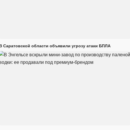
В Саратовской области объявили угрозу атаки БПЛА