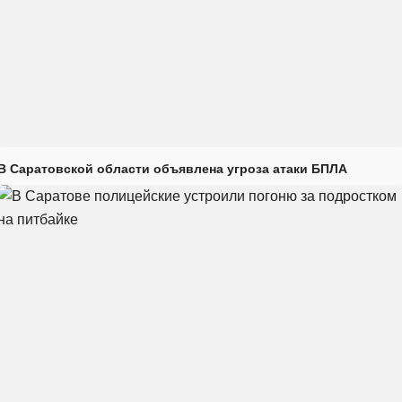
В Саратовской области объявлена угроза атаки БПЛА