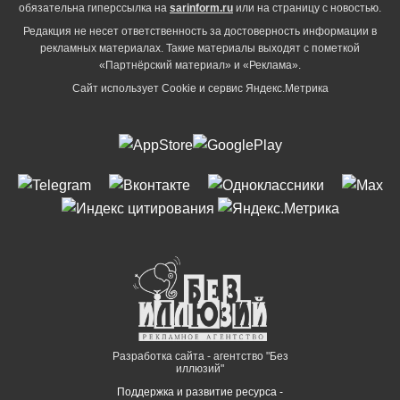
обязательна гиперссылка на
sarinform.ru
или на страницу с новостью.
Редакция не несет ответственность за достоверность информации в
рекламных материалах. Такие материалы выходят с пометкой
«Партнёрский материал» и «Реклама».
Сайт использует Cookie и сервиc Яндекс.Метрика
Разработка сайта - агентство "Без
иллюзий"
Поддержка и развитие ресурса -