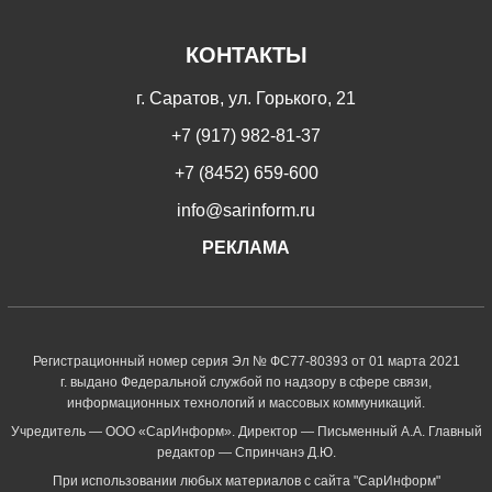
КОНТАКТЫ
г. Саратов, ул. Горького, 21
+7 (917) 982-81-37
+7 (8452) 659-600
info@sarinform.ru
РЕКЛАМА
Регистрационный номер серия Эл № ФС77-80393 от 01 марта 2021
г. выдано Федеральной службой по надзору в сфере связи,
информационных технологий и массовых коммуникаций.
Учредитель — ООО «СарИнформ». Директор — Письменный А.А. Главный
редактор — Спринчанэ Д.Ю.
При использовании любых материалов с сайта "СарИнформ"