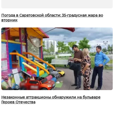
Погода в Саратовской области: 35-градусная жара во
вторник
Незаконные аттракционы обнаружили на бульваре
Героев Отечества