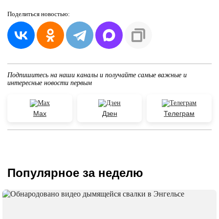
Поделиться
новостью:
Подпишитесь на наши каналы и получайте самые важные и
интересные новости первым
Max
Дзен
Телеграм
Популярное за неделю