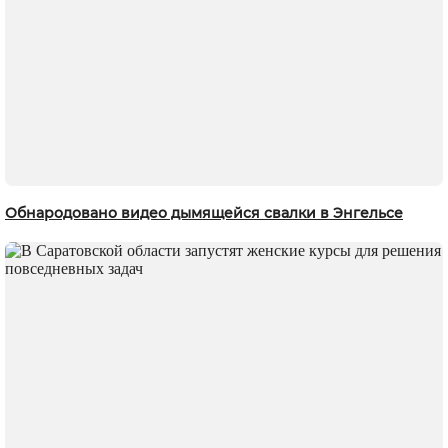
Обнародовано видео дымящейся свалки в Энгельсе