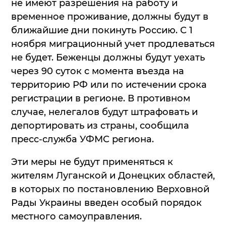
не имеют разрешения на работу и
временное проживание, должны будут в
ближайшие дни покинуть Россию. С 1
ноября миграционный учет продлеваться
не будет. Беженцы должны будут уехать
через 90 суток с момента въезда на
территорию РФ или по истечении срока
регистрации в регионе. В противном
случае, нелегалов будут штрафовать и
депортировать из страны, сообщила
пресс-служба УФМС региона.
Эти меры не будут применяться к
жителям Луганской и Донецких областей,
в которых по постановлению Верховной
Рады Украины введен особый порядок
местного самоуправления.