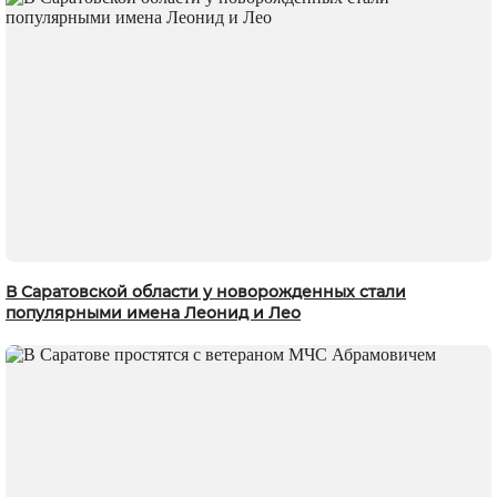
В Саратовской области у новорожденных стали
популярными имена Леонид и Лео