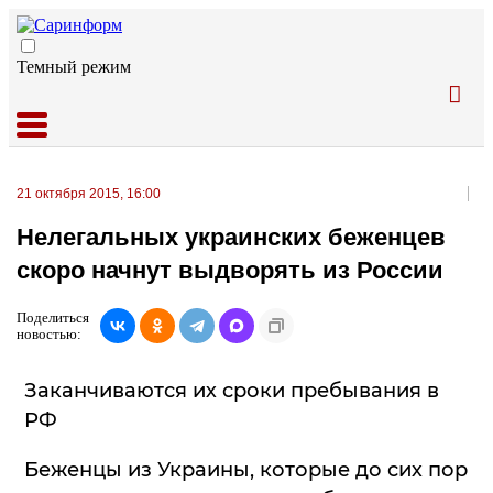
Темный режим
21 октября 2015, 16:00
Нелегальных украинских беженцев
скоро начнут выдворять из России
Поделиться
новостью:
Заканчиваются их сроки пребывания в
РФ
Беженцы из Украины, которые до сих пор