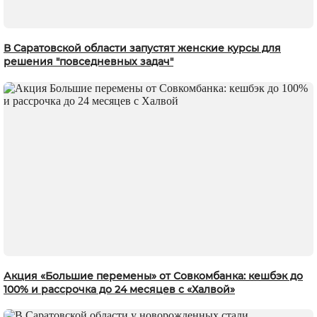
В Саратовской области запустят женские курсы для
решения "повседневных задач"
Акция «Большие перемены» от Совкомбанка: кешбэк до
100% и рассрочка до 24 месяцев с «Халвой»