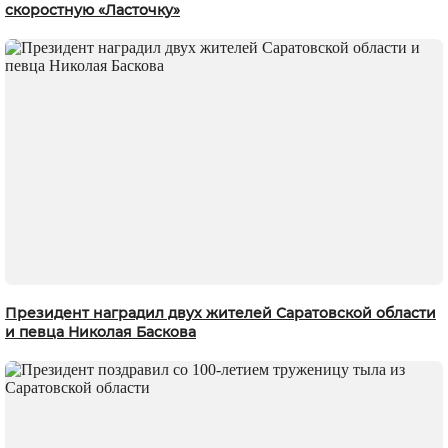
скоростную «Ласточку»
Президент наградил двух жителей Саратовской области
и певца Николая Баскова