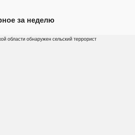
рное за неделю