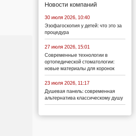
Новости компаний
30 июля 2026, 10:40
Эзофагоскопия у детей: что это за
процедура
27 июля 2026, 15:01
Современные технологии в
ортопедической стоматологии:
новые материалы для коронок
23 июля 2026, 11:17
Душевая панель: современная
альтернатива классическому душу