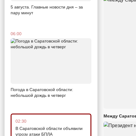
5 августа. Главные новости дня – за
пару минут
06:00
Погода в Саратовской области:
небольшой дождь в четверг
Между Саратов
02:30
В Саратовской области объявили
угрозу атаки БПЛА