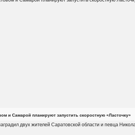
ом и Самарой планируют запустить скоростную «Ласточку»