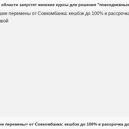
 области запустят женские курсы для решения "повседневных
е перемены» от Совкомбанка: кешбэк до 100% и рассрочка до