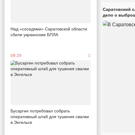
Саратовский с
дело о выброш
Над «соседями» Саратовской области
сбили украинские БПЛА
09:29
Бусаргин потребовал собрать
оперативный штаб для тушения свалки
в Энгельсе