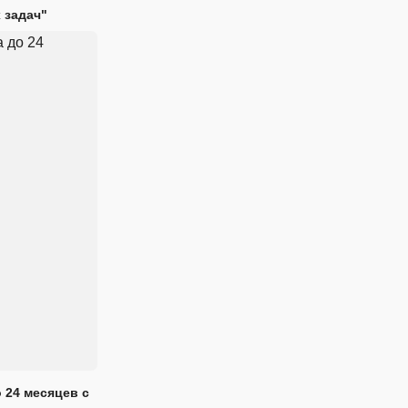
 задач"
 24 месяцев с