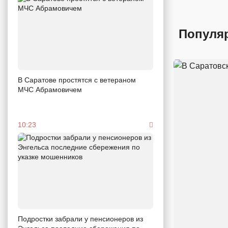
Популя
В Саратове простятся с ветераном
МЧС Абрамовичем
10:23
Подростки забрали у пенсионеров из