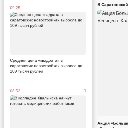
В Саратовской
09:25
Средняя цена «квадрата» в
саратовских новостройках выросла до
109 тысяч рублей
08:52
Акция «Больши