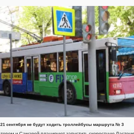
 21 сентября не будут ходить троллейбусы маршрута № 3