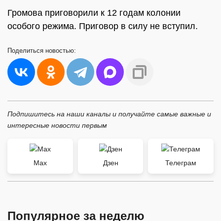
Громова приговорили к 12 годам колонии
особого режима. Приговор в силу не вступил.
Поделиться
новостью:
Подпишитесь на наши каналы и получайте самые важные и
интересные новости первым
Max
Дзен
Телеграм
Популярное за неделю