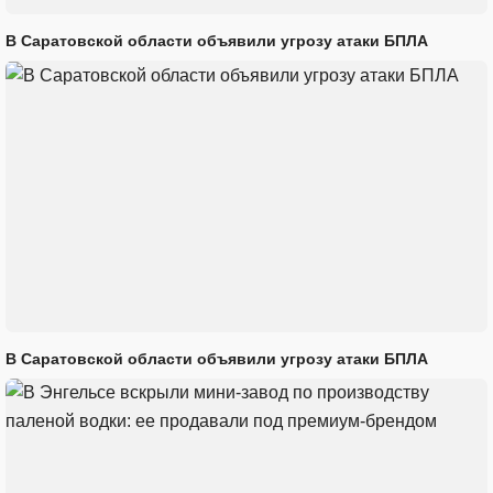
В Саратовской области объявили угрозу атаки БПЛА
В Саратовской области объявили угрозу атаки БПЛА