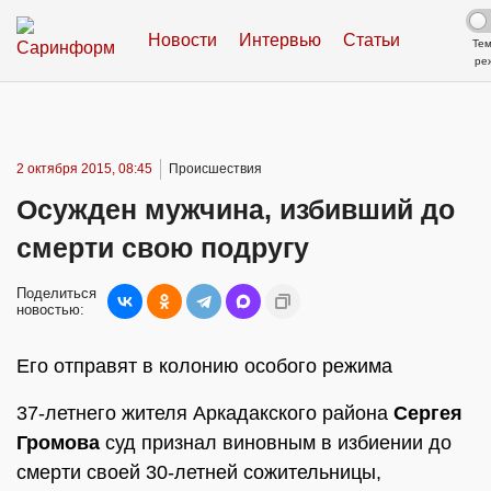
Новости
Интервью
Статьи
Те
ре
2 октября 2015, 08:45
Происшествия
Осужден мужчина, избивший до
смерти свою подругу
Поделиться
новостью:
Его отправят в колонию особого режима
37-летнего жителя Аркадакского района
Сергея
Громова
суд признал виновным в избиении до
смерти своей 30-летней сожительницы,