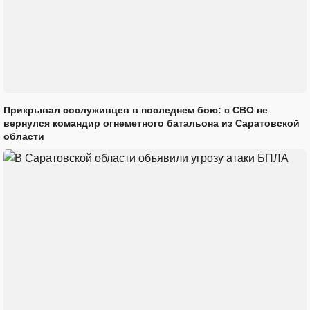
Прикрывал сослуживцев в последнем бою: с СВО не
вернулся командир огнеметного батальона из Саратовской
области