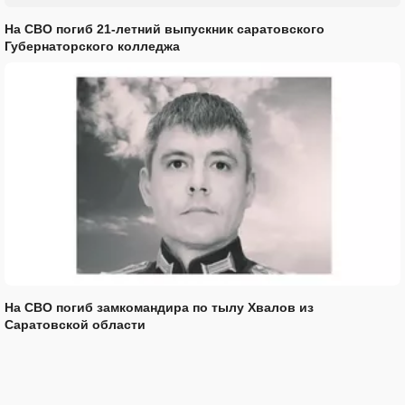
На СВО погиб 21-летний выпускник саратовского
Губернаторского колледжа
На СВО погиб замкомандира по тылу Хвалов из
Саратовской области