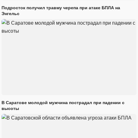
Подросток получил травму черепа при атаке БПЛА на
Энгельс
В Саратове молодой мужчина пострадал при падении с
высоты