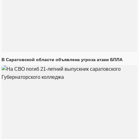
В Саратовской области объявлена угроза атаки БПЛА