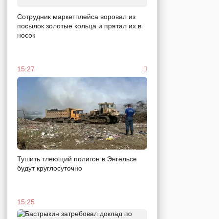
Сотрудник маркетплейса воровал из
посылок золотые кольца и прятал их в
носок
15:27
Тушить тлеющий полигон в Энгельсе
будут круглосуточно
15:25