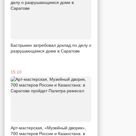
Бастрыкин затребовал доклад по делу о
разрушающемся доме в Саратове
15:10
Арт-мастерская, «Музейный дворик»,
700 мастеров России и Казахстана: в