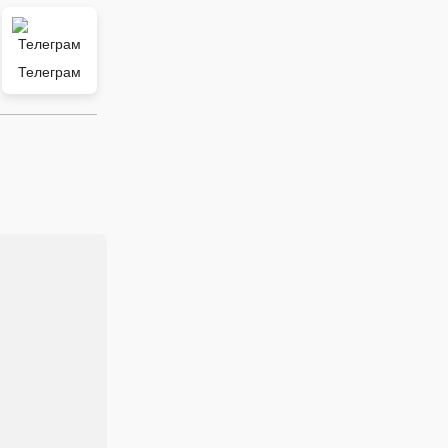
Телеграм