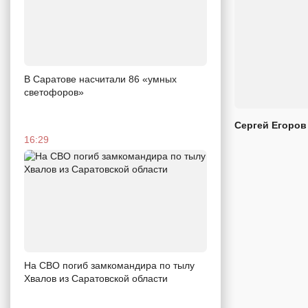
В Саратове насчитали 86 «умных
светофоров»
Сергей Егоров
16:29
На СВО погиб замкомандира по тылу
Хвалов из Саратовской области