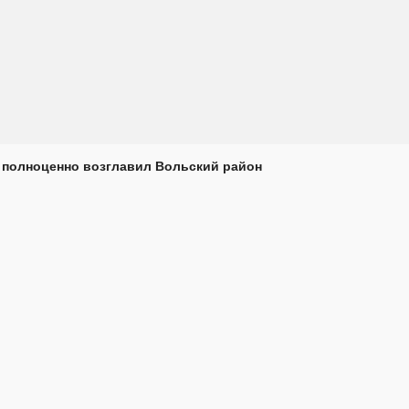
 полноценно возглавил Вольский район