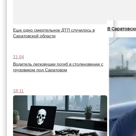
В Саратовск
Еще одно смертельное ДТП случилось в
Саратовской области
21:04
Водитель легковушки погиб в столкновении с
грузовиком под Саратовом
18:11