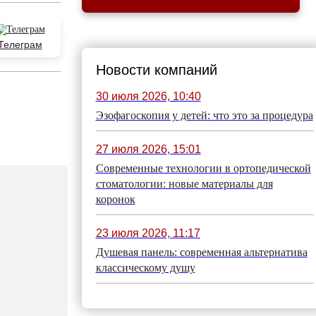
Телеграм
Новости компаний
30 июля 2026, 10:40
Эзофагоскопия у детей: что это за процедура
27 июля 2026, 15:01
Современные технологии в ортопедической
стоматологии: новые материалы для
коронок
23 июля 2026, 11:17
Душевая панель: современная альтернатива
классическому душу