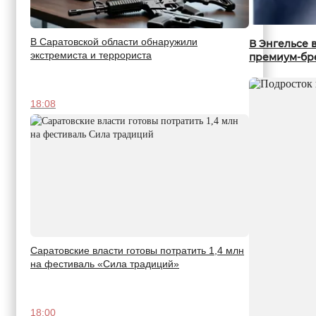
В Саратовской области обнаружили
В Энгельсе 
экстремиста и террориста
премиум-бр
18:08
Саратовские власти готовы потратить 1,4 млн
на фестиваль «Сила традиций»
18:00