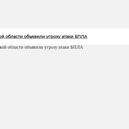
ой области объявили угрозу атаки БПЛА