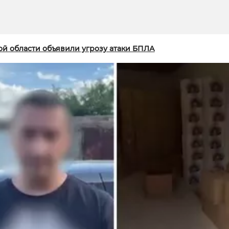
ой области объявили угрозу атаки БПЛА