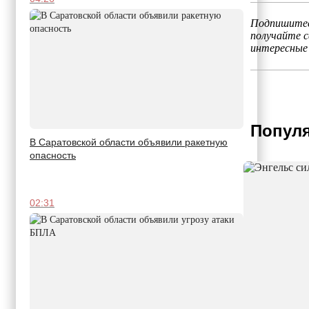
Подпишитес
получайте 
интересные
Популя
В Саратовской области объявили ракетную
опасность
02:31