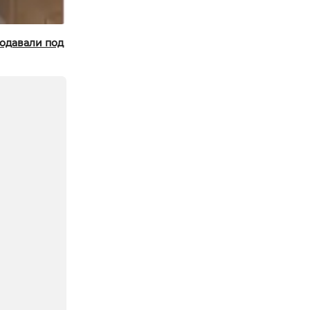
родавали под