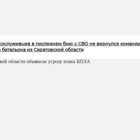
ослуживцев в последнем бою: с СВО не вернулся команд
 батальона из Саратовской области