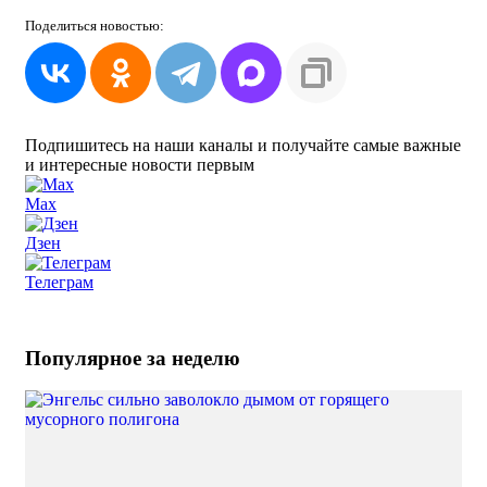
Поделиться
новостью:
Подпишитесь на наши каналы и получайте самые важные
и интересные новости первым
Max
Дзен
Телеграм
Популярное за неделю