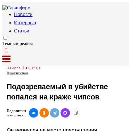
Новости
Интервью
Статьи
Темный режим
30 июля 2015, 15:01
Происшествия
Подозреваемый в убийстве
попался на краже чипсов
Поделиться
новостью:
Он вернулся на место преступления