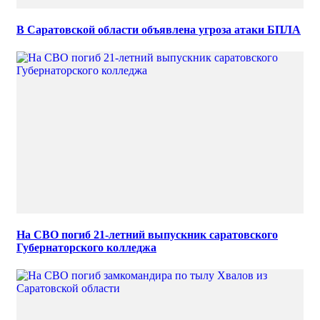
В Саратовской области объявлена угроза атаки БПЛА
На СВО погиб 21-летний выпускник саратовского
Губернаторского колледжа