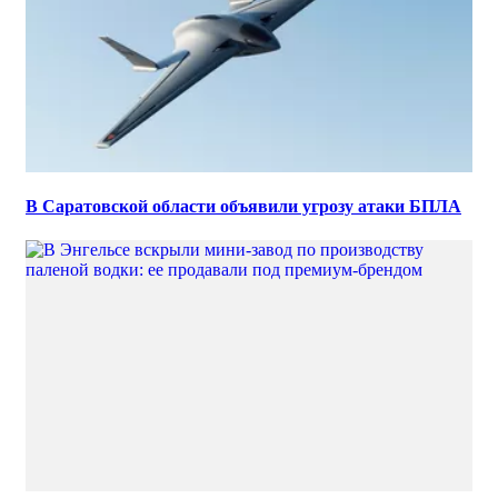
В Саратовской области объявили угрозу атаки БПЛА