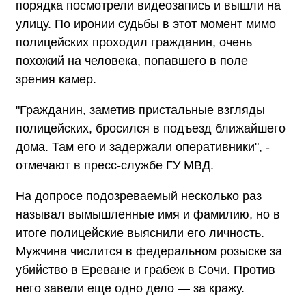
порядка посмотрели видеозапись и вышли на
улицу. По иронии судьбы в этот момент мимо
полицейских проходил гражданин, очень
похожий на человека, попавшего в поле
зрения камер.
"Гражданин, заметив пристальные взгляды
полицейских, бросился в подъезд ближайшего
дома. Там его и задержали оперативники", -
отмечают в пресс-службе ГУ МВД.
На допросе подозреваемый несколько раз
называл вымышленные имя и фамилию, но в
итоге полицейские выяснили его личность.
Мужчина числится в федеральном розыске за
убийство в Ереване и грабеж в Сочи. Против
него завели еще одно дело — за кражу.