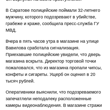
В Саратове полицейские поймали 32-летнего
мужчину, которого подозревают в убийстве,
грабеже и краже, сообщила пресс-служба ГУ
МВД.
Вчера в пять часов утра в магазине на улице
Вавилова сработала сигнализация.
Приехавшие полицейские увидели, что дверь
магазина вскрыта. Директор торговой точки
пожаловался, что из магазина пропали чипсы,
конфеты и сигареты. Ущерб он оценил в 20
тысяч рублей.
Оперативники выяснили, что подозреваемого
запечатлели неподалеку расположенные
камеры видеонаблюдения. В магазине стражи