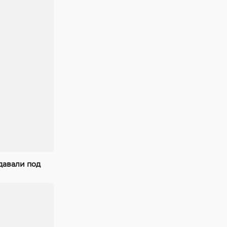
давали под