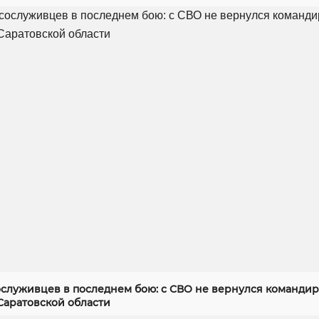
служивцев в последнем бою: с СВО не вернулся командир
Саратовской области