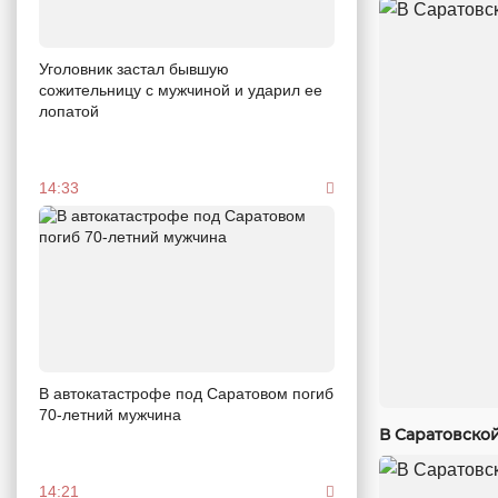
Уголовник застал бывшую
сожительницу с мужчиной и ударил ее
лопатой
14:33
В автокатастрофе под Саратовом погиб
70-летний мужчина
В Саратовско
14:21