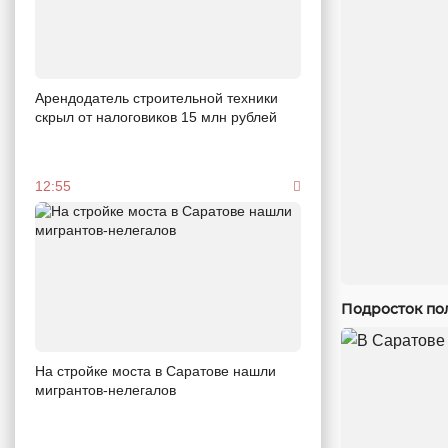
Арендодатель строительной техники
скрыл от налоговиков 15 млн рублей
12:55
Подросток по
На стройке моста в Саратове нашли
мигрантов-нелегалов