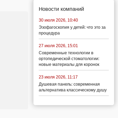
Новости компаний
30 июля 2026, 10:40
Эзофагоскопия у детей: что это за
процедура
27 июля 2026, 15:01
Современные технологии в
ортопедической стоматологии:
новые материалы для коронок
23 июля 2026, 11:17
Душевая панель: современная
альтернатива классическому душу