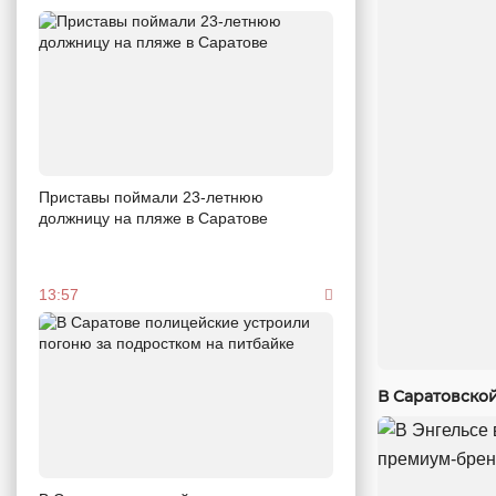
Приставы поймали 23-летнюю
должницу на пляже в Саратове
13:57
В Саратовско