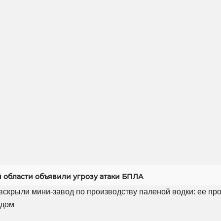
й области объявили угрозу атаки БПЛА