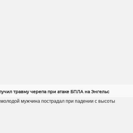
лучил травму черепа при атаке БПЛА на Энгельс