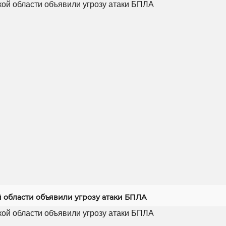
й области объявили угрозу атаки БПЛА