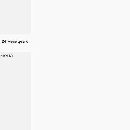
 24 месяцев с