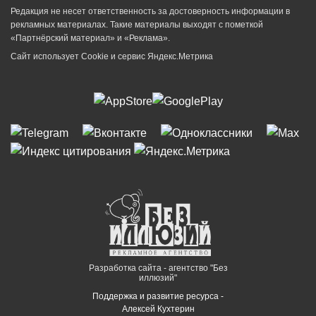
Редакция не несет ответственность за достоверность информации в
рекламных материалах. Такие материалы выходят с пометкой
«Партнёрский материал» и «Реклама».
Сайт использует Cookie и сервиc Яндекс.Метрика
Разработка сайта - агентство "Без
иллюзий"
Поддержка и развитие ресурса -
Алексей Кухтерин