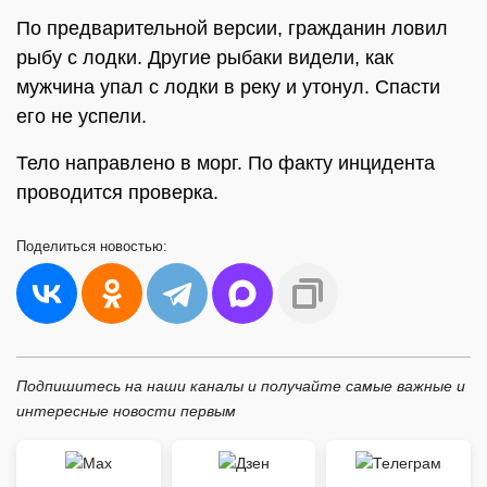
По предварительной версии, гражданин ловил
рыбу с лодки. Другие рыбаки видели, как
мужчина упал с лодки в реку и утонул. Спасти
его не успели.
Тело направлено в морг. По факту инцидента
проводится проверка.
Поделиться
новостью:
Подпишитесь на наши каналы и получайте самые важные и
интересные новости первым