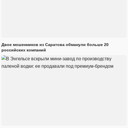
Двое мошенников из Саратова обманули больше 20
российских компаний