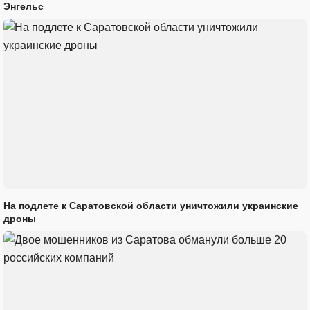
Энгельс
На подлете к Саратовской области уничтожили украинские
дроны