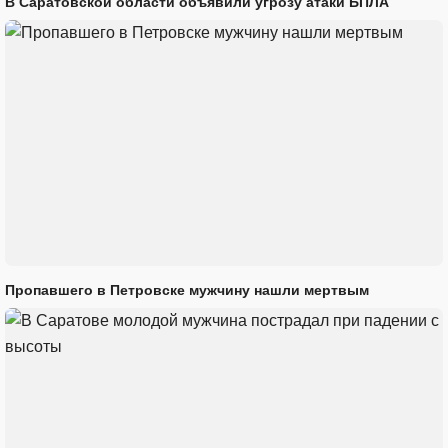
В Саратовской области объявили угрозу атаки БПЛА
Пропавшего в Петровске мужчину нашли мертвым