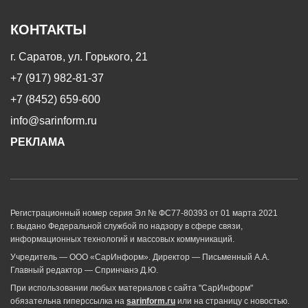
КОНТАКТЫ
г. Саратов, ул. Горького, 21
+7 (917) 982-81-37
+7 (8452) 659-600
info@sarinform.ru
РЕКЛАМА
Регистрационный номер серия Эл № ФС77-80393 от 01 марта 2021
г. выдано Федеральной службой по надзору в сфере связи,
информационных технологий и массовых коммуникаций.
Учредитель — ООО «СарИнформ». Директор — Письменный А.А.
Главный редактор — Спринчанэ Д.Ю.
При использовании любых материалов с сайта "СарИнформ"
обязательна гиперссылка на
sarinform.ru
или на страницу с новостью.