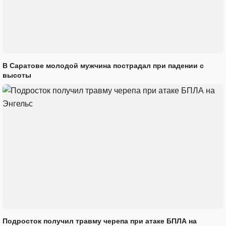
В Саратове молодой мужчина пострадал при падении с
высоты
Подросток получил травму черепа при атаке БПЛА на