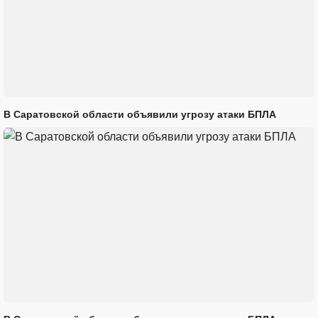
В Саратовской области объявили угрозу атаки БПЛА