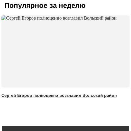
Популярное за неделю
Сергей Егоров полноценно возглавил Вольский район