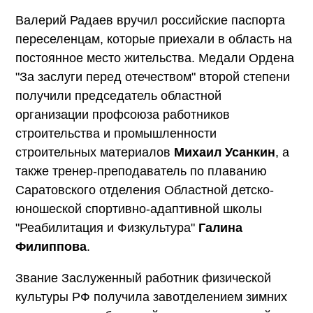
Валерий Радаев вручил российские паспорта
переселенцам, которые приехали в область на
постоянное место жительства. Медали Ордена
"За заслуги перед отечеством" второй степени
получили председатель областной
организации профсоюза работников
строительства и промышленности
строительных материалов
Михаил Усанкин
, а
также тренер-преподаватель по плаванию
Саратовского отделения Областной детско-
юношеской спортивно-адаптивной школы
"Реабилитация и Физкультура"
Галина
Филиппова
.
Звание Заслуженный работник физической
культуры РФ получила завотделением зимних