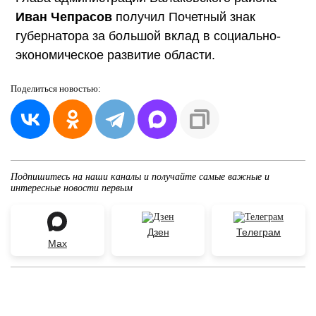
Иван Чепрасов
получил Почетный знак
губернатора за большой вклад в социально-
экономическое развитие области.
Поделиться
новостью:
Подпишитесь на наши каналы и получайте самые важные и
интересные новости первым
Дзен
Телеграм
Max