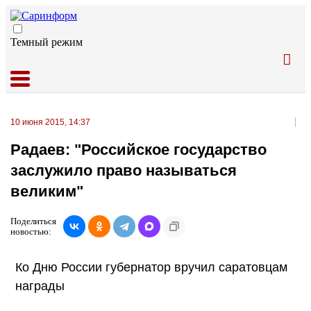
Темный режим
10 июня 2015, 14:37
Радаев: "Российское государство
заслужило право называться
великим"
Поделиться
новостью:
Ко Дню России губернатор вручил саратовцам
награды