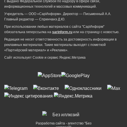
г. выдано Федеральной службой по надзору в сфере связи,
информационных технологий и массовых коммуникаций.
Учредитель — ООО «СарИнформ». Директор — Письменный А.А.
Главный редактор — Спринчанэ Д.Ю.
При использовании любых материалов с сайта "СарИнформ"
обязательна гиперссылка на
sarinform.ru
или на страницу с новостью.
Редакция не несет ответственность за достоверность информации в
рекламных материалах. Такие материалы выходят с пометкой
«Партнёрский материал» и «Реклама».
Сайт использует Cookie и сервиc Яндекс.Метрика
Разработка сайта - агентство "Без