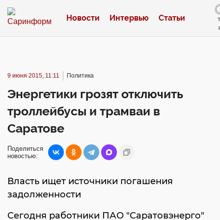
Новости
Интервью
Статьи
9 июня 2015, 11:11
Политика
Энергетики грозят отключить
троллейбусы и трамваи в
Саратове
Поделиться
новостью:
Власть ищет источники погашения
задолженности
Сегодня работники ПАО "Саратовэнерго"