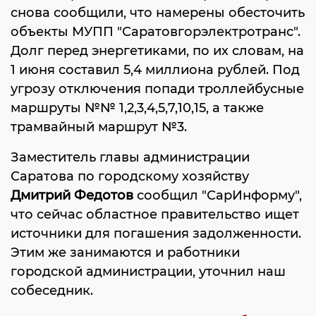
снова сообщили, что намерены обесточить
объекты МУПП "Саратовгорэлектротранс".
Долг перед энергетиками, по их словам, на
1 июня составил 5,4 миллиона рублей. Под
угрозу отключения попади троллейбусные
маршруты №№ 1,2,3,4,5,7,10,15, а также
трамвайный маршрут №3.
Заместитель главы администрации
Саратова по городскому хозяйству
Дмитрий Федотов
сообщил "СарИнформу",
что сейчас областное правительство ищет
источники для погашения задолженности.
Этим же занимаются и работники
городской администрации, уточнил наш
собеседник.