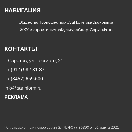
НАВИГАЦИЯ
Общество
Происшествия
Суд
Политика
Экономика
ЖКХ и строительство
Культура
Спорт
СарИнФото
КОНТАКТЫ
г. Саратов, ул. Горького, 21
+7 (917) 982-81-37
+7 (8452) 659-600
info@sarinform.ru
РЕКЛАМА
Регистрационный номер серия Эл № ФС77-80393 от 01 марта 2021