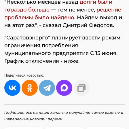
"Несколько месяцев назад
долги были
гораздо больше
— тем не менее,
решение
проблемы было найдено
. Найдем выход и
на этот раз", - сказал Дмитрий Федотов.
"Саратовэнерго" планирует ввести режим
ограничения потребления
муниципального предприятия С 15 июня.
График отключения - ниже.
Поделиться
новостью:
Подпишитесь на наши каналы и получайте самые важные и
интересные новости первым