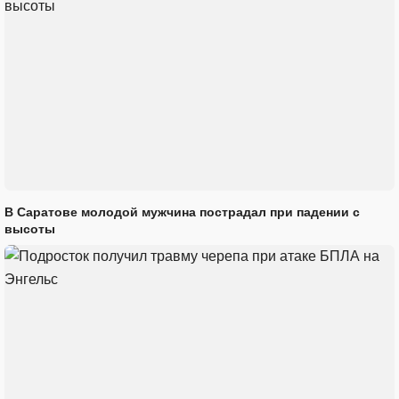
В Саратове молодой мужчина пострадал при падении с
высоты