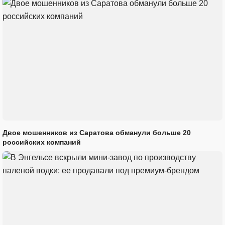
Двое мошенников из Саратова обманули больше 20
российских компаний