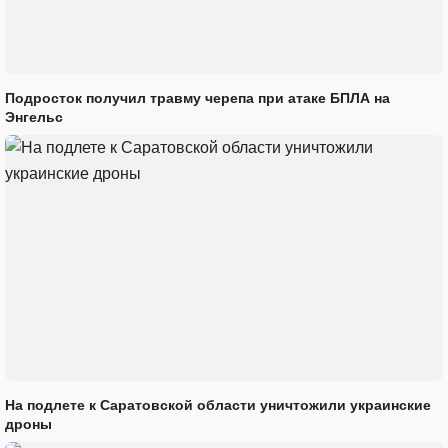
Подросток получил травму черепа при атаке БПЛА на
Энгельс
На подлете к Саратовской области уничтожили украинские
дроны