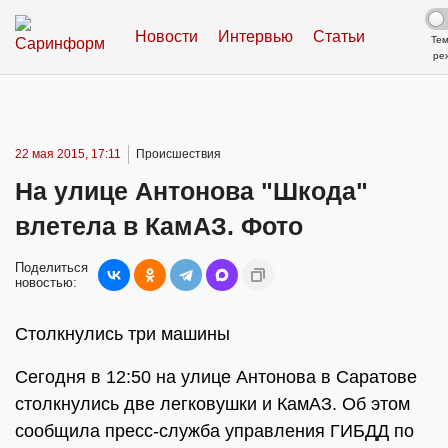
Новости
Интервью
Статьи
Те
ре
22 мая 2015, 17:11
Происшествия
На улице Антонова "Шкода"
влетела в КамАЗ. Фото
Поделиться
новостью:
Столкнулись три машины
Сегодня в 12:50 на улице Антонова в Саратове
столкнулись две легковушки и КамАЗ. Об этом
сообщила пресс-служба управления ГИБДД по