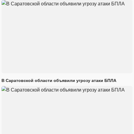
В Саратовской области объявили угрозу атаки БПЛА