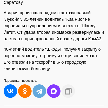
Саратову.
Авария произошла рядом с автозаправкой
"Лукойл". 31-летний водитель "Киа Рио" не
справился с управлением и въехал в "Шкоду
Йети". От удара вторая иномарка развернулась и
влетела в припаркованный возле дороги КамАЗ.
40-летний водитель "Шкоды" получил закрытую
черепно-мозговую травму и сотрясение мозга.
Его отвезли на "скорой" в 6-ю городскую
клиническую больницу.
Поделиться
новостью: