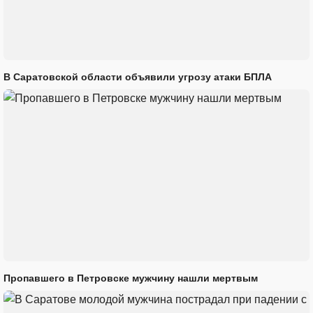
В Саратовской области объявили угрозу атаки БПЛА
Пропавшего в Петровске мужчину нашли мертвым