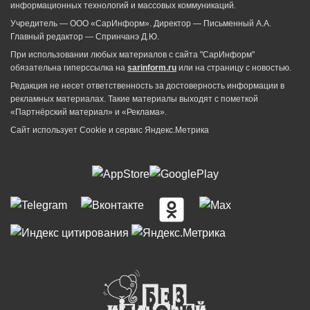
информационных технологий и массовых коммуникаций.
Учредитель — ООО «СарИнформ». Директор — Письменный А.А.
Главный редактор — Спринчанэ Д.Ю.
При использовании любых материалов с сайта "СарИнформ"
обязательна гиперссылка на
sarinform.ru
или на страницу с новостью.
Редакция не несет ответственность за достоверность информации в
рекламных материалах. Такие материалы выходят с пометкой
«Партнёрский материал» и «Реклама».
Сайт использует Cookie и сервиc Яндекс.Метрика