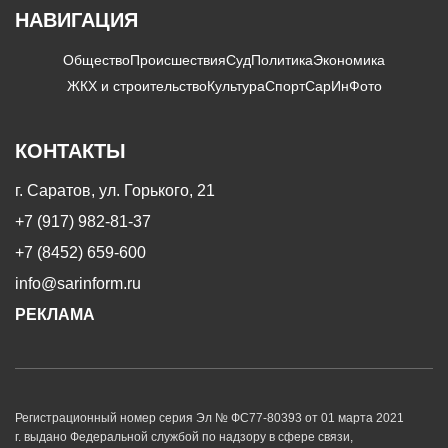
НАВИГАЦИЯ
Общество
Происшествия
Суд
Политика
Экономика
ЖКХ и строительство
Культура
Спорт
СарИнФото
КОНТАКТЫ
г. Саратов, ул. Горького, 21
+7 (917) 982-81-37
+7 (8452) 659-600
info@sarinform.ru
РЕКЛАМА
Регистрационный номер серия Эл № ФС77-80393 от 01 марта 2021
г. выдано Федеральной службой по надзору в сфере связи,