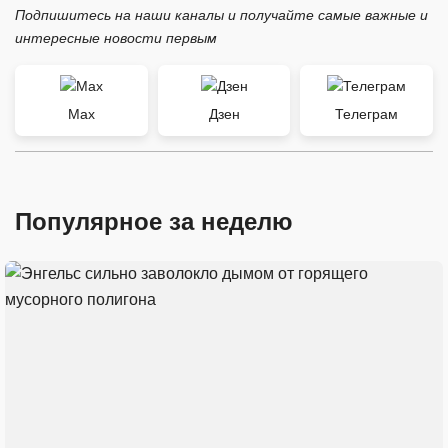
Подпишитесь на наши каналы и получайте самые важные и
интересные новости первым
Max
Дзен
Телеграм
Популярное за неделю