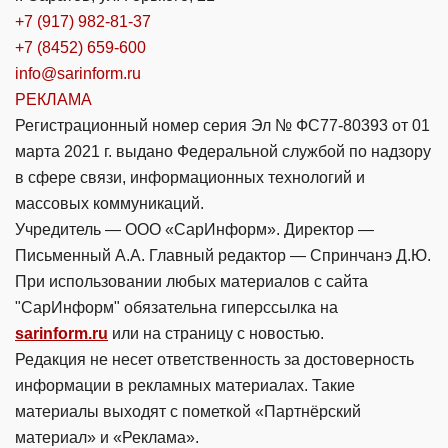
+7 (917) 982-81-37
+7 (8452) 659-600
info@sarinform.ru
РЕКЛАМА
Регистрационный номер серия Эл № ФС77-80393 от 01
марта 2021 г. выдано Федеральной службой по надзору
в сфере связи, информационных технологий и
массовых коммуникаций.
Учредитель — ООО «СарИнформ». Директор —
Письменный А.А. Главный редактор — Спринчанэ Д.Ю.
При использовании любых материалов с сайта
"СарИнформ" обязательна гиперссылка на
sarinform.ru
или на страницу с новостью.
Редакция не несет ответственность за достоверность
информации в рекламных материалах. Такие
материалы выходят с пометкой «Партнёрский
материал» и «Реклама».