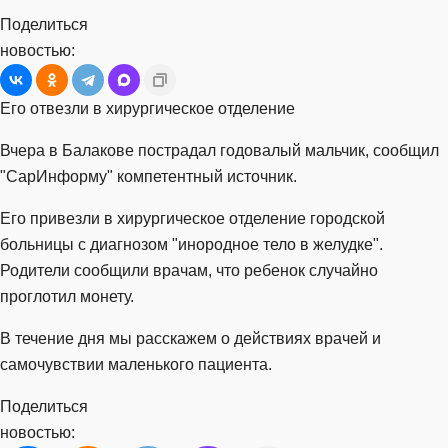
Поделиться
новостью:
Его отвезли в хирургическое отделение
Вчера в Балакове пострадал годовалый мальчик, сообщил
"СарИнформу" компетентный источник.
Его привезли в хирургическое отделение городской
больницы с диагнозом "инородное тело в желудке".
Родители сообщили врачам, что ребенок случайно
проглотил монету.
В течение дня мы расскажем о действиях врачей и
самочувствии маленького пациента.
Поделиться
новостью: