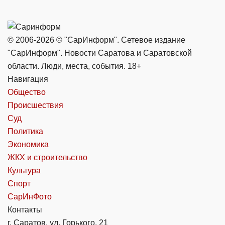
© 2006-2026 © "СарИнформ". Сетевое издание
"СарИнформ". Новости Саратова и Саратовской
области. Люди, места, события. 18+
Навигация
Общество
Происшествия
Суд
Политика
Экономика
ЖКХ и строительство
Культура
Спорт
СарИнФото
Контакты
г. Саратов, ул. Горького, 21