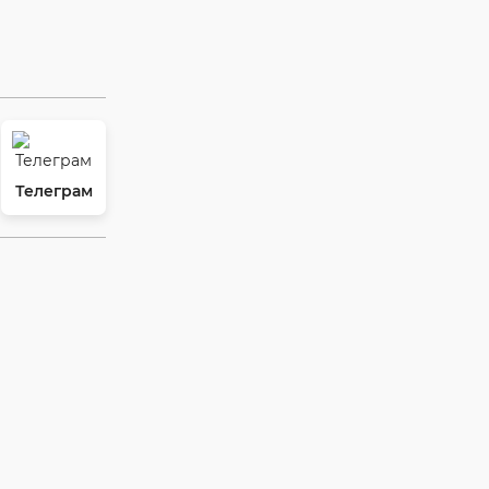
Телеграм