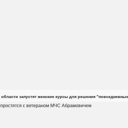
 области запустят женские курсы для решения "повседневных