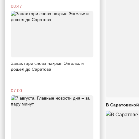
08:47
Запах гари снова накрыл Энгельс и
дошел до Саратова
07:00
В Саратовской