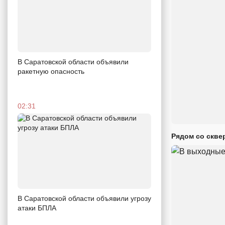
В Саратовской области объявили
ракетную опасность
02:31
Рядом со скве
В Саратовской области объявили угрозу
атаки БПЛА