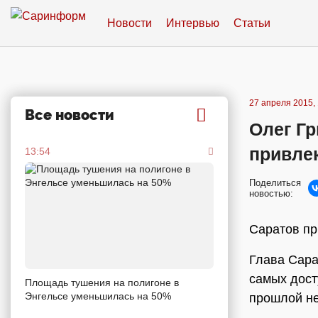
Новости
Интервью
Статьи
27 апреля 2015, 
Все новости
Олег Гр
привле
13:54
Поделиться
новостью:
Саратов пр
Глава Сар
самых дост
Площадь тушения на полигоне в
Энгельсе уменьшилась на 50%
прошлой не