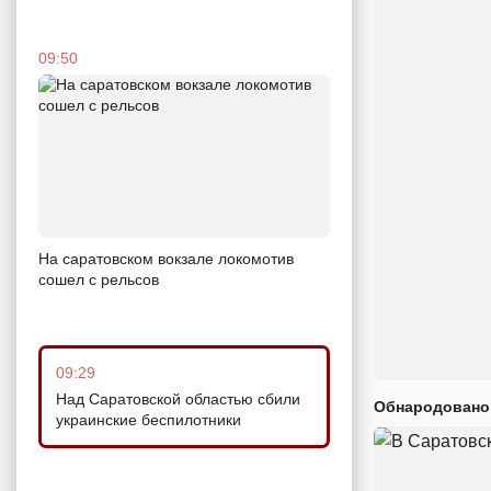
09:50
На саратовском вокзале локомотив
сошел с рельсов
09:29
Над Саратовской областью сбили
Обнародовано
украинские беспилотники