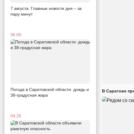
7 августа. Главные новости дня – за
пару минут
06:00
Погода в Саратовской области: дождь и
В Саратове пр
38-градусная жара
04:26