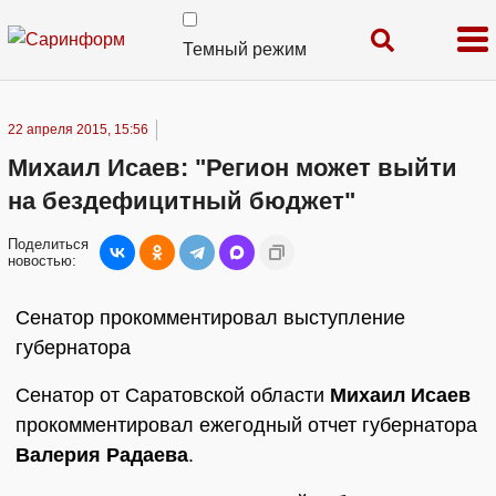
Темный режим
22 апреля 2015, 15:56
Михаил Исаев: "Регион может выйти
на бездефицитный бюджет"
Поделиться
новостью:
Сенатор прокомментировал выступление
губернатора
Сенатор от Саратовской области
Михаил Исаев
прокомментировал ежегодный отчет губернатора
Валерия Радаева
.