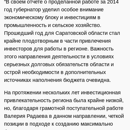
"В своем отчете о проделанной работе за 2014
год губернатор уделил особое внимание
экономическому блоку и инвестициям в
промышленность и сельское хозяйство.
Прошедший год для Саратовской области стал
крайне плодотворным в части привлечения
инвесторов для работы в регионе. Важность
этого направления деятельности в условиях
серьезных долговых обязательств области и
острой необходимости в дополнительных
источниках наполнения бюджета очевидна.
На протяжении нескольких лет инвестиционная
привлекательность региона была крайне низкой,
но, благодаря грамотной поступательной работе
Валерия Радаева в данном направлении, четкой
позиции в подходе к созданию максимально