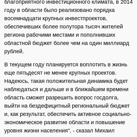
благоприятного инвестиционного климата, в 2014
году в области было реализовано порядка
восемнадцати крупных инвестпроектов,
обеспечивших более полутора тысяч жителей
региона рабочими местами и пополнивших
областной бюджет более чем на один миллиард
рублей.
В текущем году планируется воплотить в жизнь
еще пятьдесят не менее крупных проектов.
Надеюсь, такая положительная динамика будет
наблюдаться и дальше и в ближайшем времени
область сможет разрешить вопрос госдолга,
выйти на бездефицитный региональный бюджет
и, как результат, обеспечить активное социально-
экономическое развитие области и повышение
уровня жизни населения", - сказал Михаил