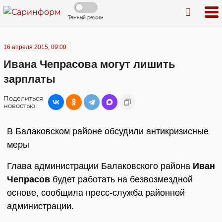
Темный режим
16 апреля 2015, 09:00
Ивана Чепрасова могут лишить
зарплаты
Поделиться
новостью:
В Балаковском районе обсудили антикризисные
меры
Глава администрации Балаковского района
Иван
Чепрасов
будет работать на безвозмездной
основе, сообщила пресс-служба районной
администрации.