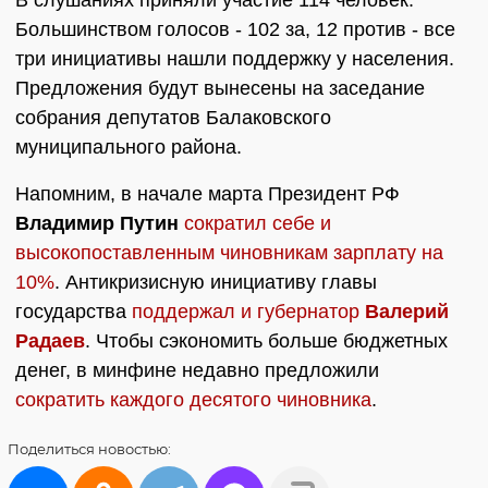
В слушаниях приняли участие 114 человек.
Большинством голосов - 102 за, 12 против - все
три инициативы нашли поддержку у населения.
Предложения будут вынесены на заседание
собрания депутатов Балаковского
муниципального района.
Напомним, в начале марта Президент РФ
Владимир Путин
сократил себе и
высокопоставленным чиновникам зарплату на
10%
. Антикризисную инициативу главы
государства
поддержал и губернатор
Валерий
Радаев
. Чтобы сэкономить больше бюджетных
денег, в минфине недавно предложили
сократить каждого десятого чиновника
.
Поделиться
новостью: