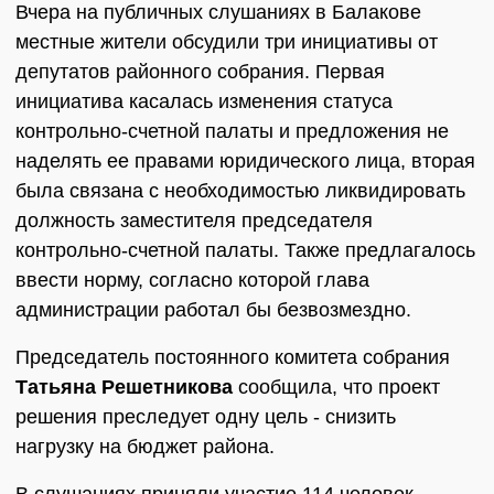
Вчера на публичных слушаниях в Балакове
местные жители обсудили три инициативы от
депутатов районного собрания. Первая
инициатива касалась изменения статуса
контрольно-счетной палаты и предложения не
наделять ее правами юридического лица, вторая
была связана с необходимостью ликвидировать
должность заместителя председателя
контрольно-счетной палаты. Также предлагалось
ввести норму, согласно которой глава
администрации работал бы безвозмездно.
Председатель постоянного комитета собрания
Татьяна Решетникова
сообщила, что проект
решения преследует одну цель - снизить
нагрузку на бюджет района.