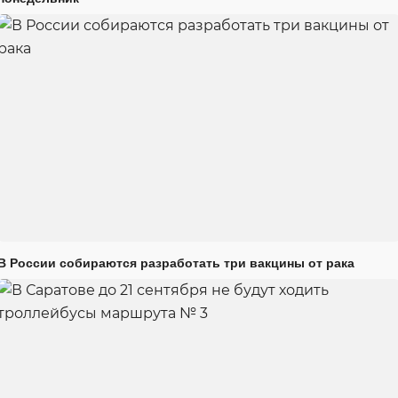
В России собираются разработать три вакцины от рака