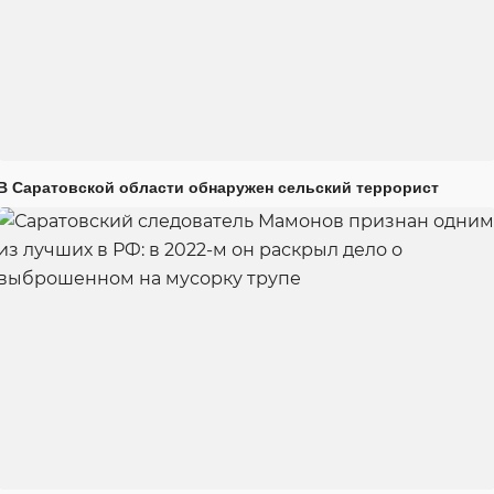
В Саратовской области обнаружен сельский террорист