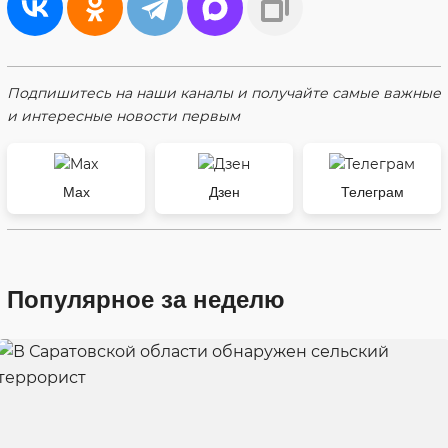
Подпишитесь на наши каналы и получайте самые важные
и интересные новости первым
Max
Дзен
Телеграм
Популярное за неделю