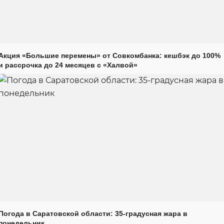
Акция «Большие перемены» от Совкомбанка: кешбэк до 100%
и рассрочка до 24 месяцев с «Халвой»
Погода в Саратовской области: 35-градусная жара в
понедельник