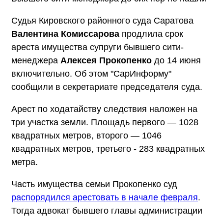
Судья Кировского районного суда Саратова
Валентина Комиссарова
продлила срок
ареста имущества супруги бывшего сити-
менеджера
Алексея Прокопенко
до 14 июня
включительно. Об этом "СарИнформу"
сообщили в секретариате председателя суда.
Арест по ходатайству следствия наложен на
три участка земли. Площадь первого — 1028
квадратных метров, второго — 1046
квадратных метров, третьего - 283 квадратных
метра.
Часть имущества семьи Прокопенко суд
распорядился арестовать в начале февраля
.
Тогда адвокат бывшего главы администрации