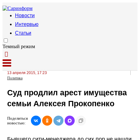
Новости
Интервью
Статьи
Темный режим
13 апреля 2015, 17:23
Политика
Суд продлил арест имущества
семьи Алексея Прокопенко
Поделиться
новостью:
Бывшего сити-менеджера до сих пор не нашли