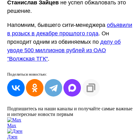
Станислав Зайцев
не успел обжаловать это
решение.
Напомним, бывшего сити-менеджера
объявили
в розыск в декабре прошлого года
. Он
проходит одним из обвиняемых по
делу об
уводе 500 миллионов рублей из ОАО
"Волжская ТГК"
.
Поделиться
новостью:
Подпишитесь на наши каналы и получайте самые важные
и интересные новости первым
Max
Дзен