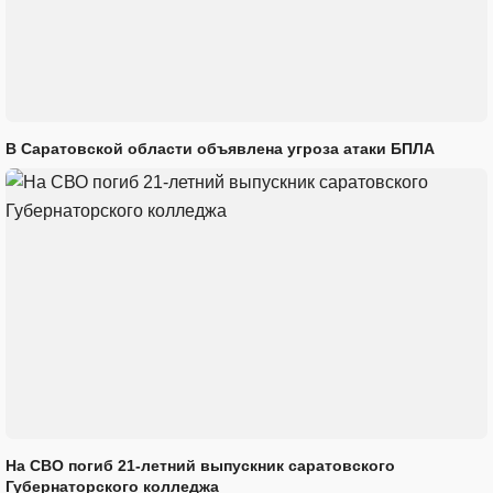
В Саратовской области объявлена угроза атаки БПЛА
На СВО погиб 21-летний выпускник саратовского
Губернаторского колледжа