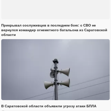
Прикрывал сослуживцев в последнем бою: с СВО не
вернулся командир огнеметного батальона из Саратовской
области
В Саратовской области объявили угрозу атаки БПЛА