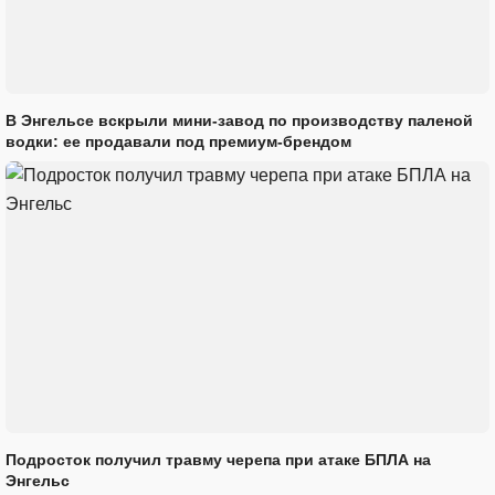
В Энгельсе вскрыли мини-завод по производству паленой
водки: ее продавали под премиум-брендом
Подросток получил травму черепа при атаке БПЛА на
Энгельс