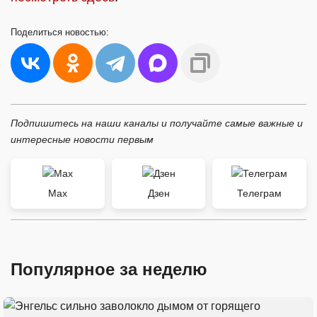
Поделиться
новостью:
Подпишитесь на наши каналы и получайте самые важные и
интересные новости первым
Max
Дзен
Телеграм
Популярное за неделю