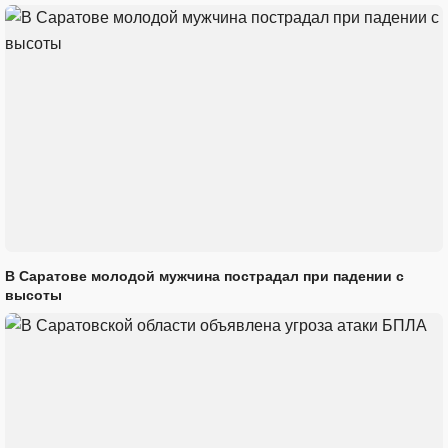
В Саратове молодой мужчина пострадал при падении с
высоты