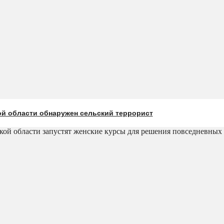
ой области обнаружен сельский террорист