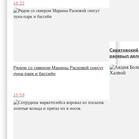
16:22
Саратовский 
раскрыл дел
Рядом со сквером Марины Расковой снесут
луна-парк и бассейн
15:59