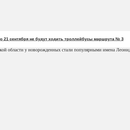
о 21 сентября не будут ходить троллейбусы маршрута № 3