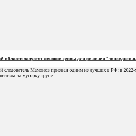
й области запустят женские курсы для решения "повседневн