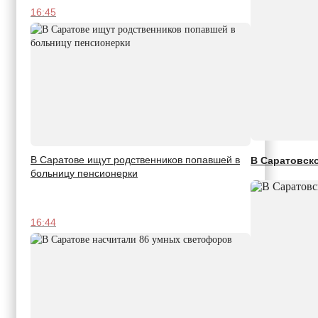
16:45
В Саратове ищут родственников попавшей в
В Саратовск
больницу пенсионерки
16:44