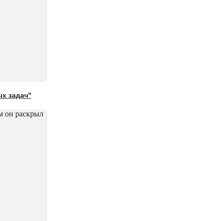
ых задач"