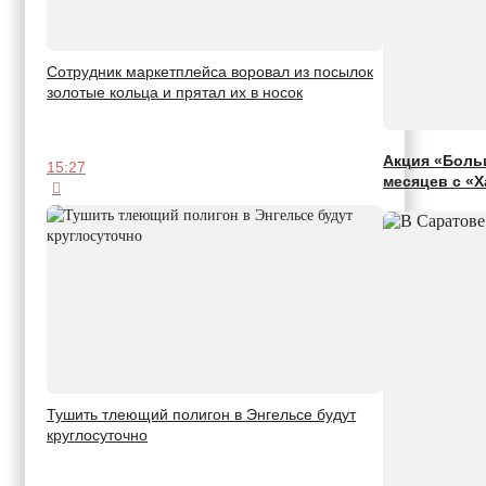
Сотрудник маркетплейса воровал из посылок
золотые кольца и прятал их в носок
Акция «Больш
15:27
месяцев с «
Тушить тлеющий полигон в Энгельсе будут
круглосуточно