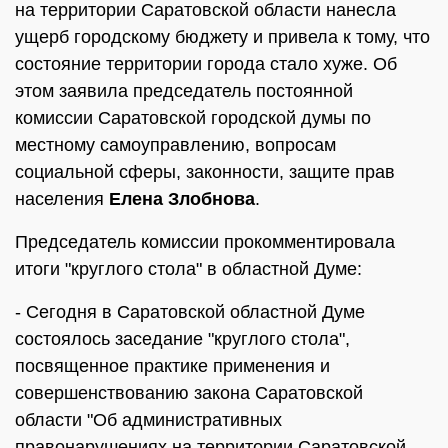
на территории Саратовской области нанесла
ущерб городскому бюджету и привела к тому, что
состояние территории города стало хуже. Об
этом заявила председатель постоянной
комиссии Саратовской городской думы по
местному самоуправлению, вопросам
социальной сферы, законности, защите прав
населения
Елена Злобнова
.
Председатель комиссии прокомментировала
итоги "круглого стола" в областной Думе:
- Сегодня в Саратовской областной Думе
состоялось заседание "круглого стола",
посвященное практике применения и
совершенствованию закона Саратовской
области "Об административных
правонарушениях на территории Саратовской