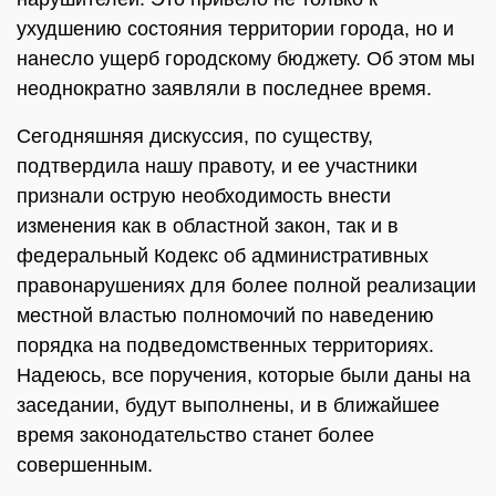
ухудшению состояния территории города, но и
нанесло ущерб городскому бюджету. Об этом мы
неоднократно заявляли в последнее время.
Сегодняшняя дискуссия, по существу,
подтвердила нашу правоту, и ее участники
признали острую необходимость внести
изменения как в областной закон, так и в
федеральный Кодекс об административных
правонарушениях для более полной реализации
местной властью полномочий по наведению
порядка на подведомственных территориях.
Надеюсь, все поручения, которые были даны на
заседании, будут выполнены, и в ближайшее
время законодательство станет более
совершенным.