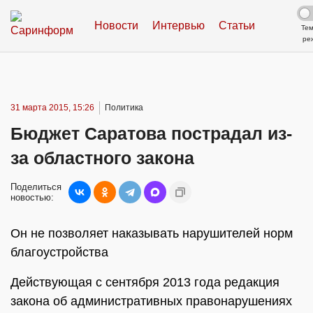
Новости
Интервью
Статьи
Те
ре
31 марта 2015, 15:26
Политика
Бюджет Саратова пострадал из-
за областного закона
Поделиться
новостью:
Он не позволяет наказывать нарушителей норм
благоустройства
Действующая с сентября 2013 года редакция
закона об административных правонарушениях