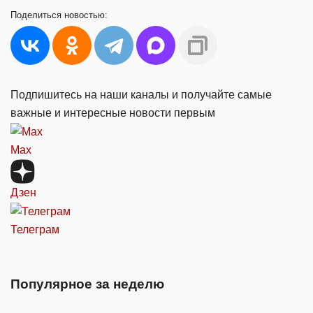
Поделиться
новостью:
Подпишитесь на наши каналы и получайте самые
важные и интересные новости первым
Max
Дзен
Телеграм
Популярное за неделю