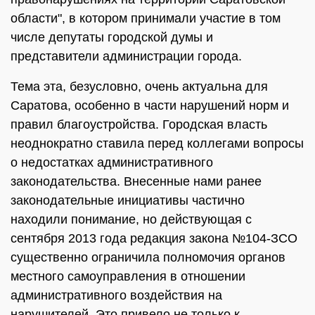
области", в котором принимали участие в том
числе депутаты городской думы и
представители администрации города.
Тема эта, безусловно, очень актуальна для
Саратова, особенно в части нарушений норм и
правил благоустройства. Городская власть
неоднократно ставила перед коллегами вопросы
о недостатках административного
законодательства. Внесенные нами ранее
законодательные инициативы частично
находили понимание, но действующая с
сентября 2013 года редакция закона №104-ЗСО
существенно ограничила полномочия органов
местного самоуправления в отношении
административного воздействия на
нарушителей. Это привело не только к