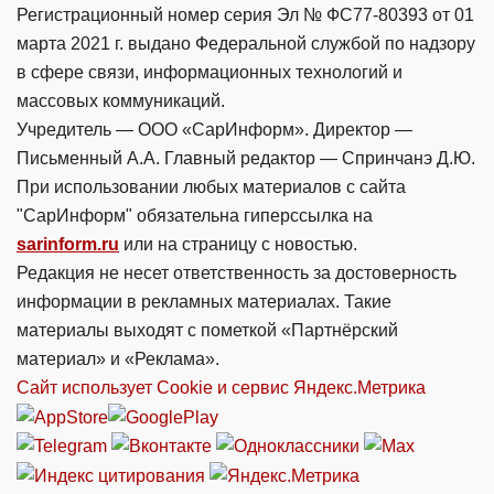
Регистрационный номер серия Эл № ФС77-80393 от 01
марта 2021 г. выдано Федеральной службой по надзору
в сфере связи, информационных технологий и
массовых коммуникаций.
Учредитель — ООО «СарИнформ». Директор —
Письменный А.А. Главный редактор — Спринчанэ Д.Ю.
При использовании любых материалов с сайта
"СарИнформ" обязательна гиперссылка на
sarinform.ru
или на страницу с новостью.
Редакция не несет ответственность за достоверность
информации в рекламных материалах. Такие
материалы выходят с пометкой «Партнёрский
материал» и «Реклама».
Сайт использует Cookie и сервиc Яндекс.Метрика