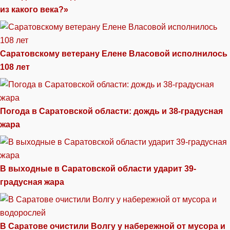
из какого века?»
Саратовскому ветерану Елене Власовой исполнилось
108 лет
Погода в Саратовской области: дождь и 38-градусная
жара
В выходные в Саратовской области ударит 39-
градусная жара
В Саратове очистили Волгу у набережной от мусора и