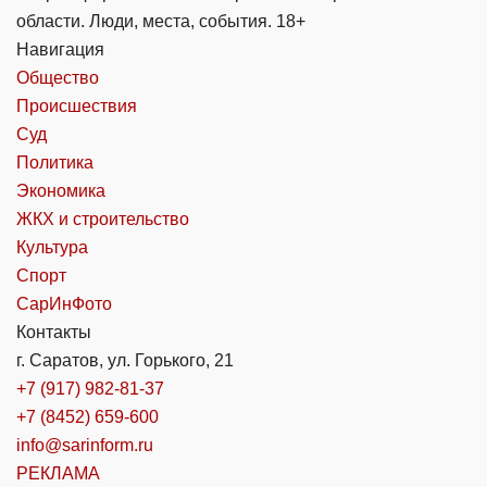
области. Люди, места, события. 18+
Навигация
Общество
Происшествия
Суд
Политика
Экономика
ЖКХ и строительство
Культура
Спорт
СарИнФото
Контакты
г. Саратов, ул. Горького, 21
+7 (917) 982-81-37
+7 (8452) 659-600
info@sarinform.ru
РЕКЛАМА