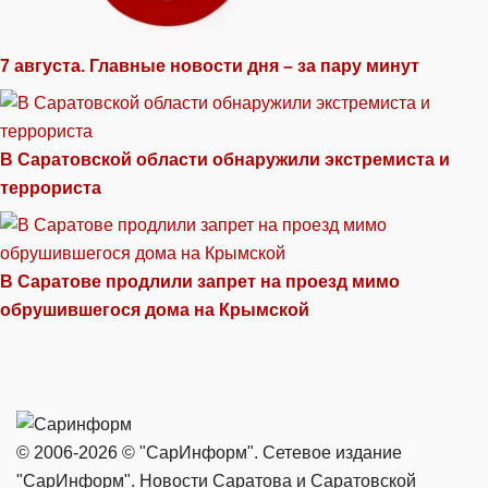
7 августа. Главные новости дня – за пару минут
В Саратовской области обнаружили экстремиста и
террориста
В Саратове продлили запрет на проезд мимо
обрушившегося дома на Крымской
© 2006-2026 © "СарИнформ". Сетевое издание
"СарИнформ". Новости Саратова и Саратовской