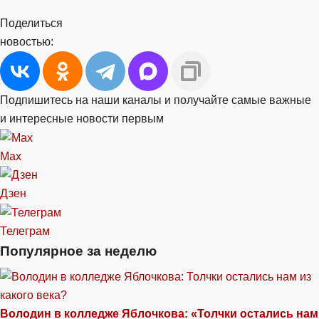
Поделиться
новостью:
Подпишитесь на наши каналы и получайте самые важные
и интересные новости первым
Max
Дзен
Телеграм
Популярное за неделю
Володин в колледже Яблочкова: «Толчки остались нам