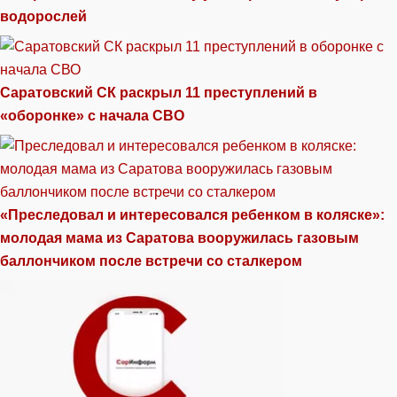
водорослей
Саратовский СК раскрыл 11 преступлений в
«оборонке» с начала СВО
«Преследовал и интересовался ребенком в коляске»:
молодая мама из Саратова вооружилась газовым
баллончиком после встречи со сталкером