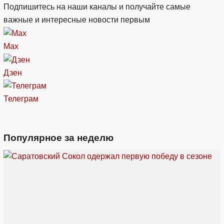
Подпишитесь на наши каналы и получайте самые
важные и интересные новости первым
Max
Дзен
Телеграм
Популярное за неделю