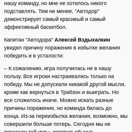
нашу команду, но мне не хотелось никого
подставлять. Тем не менее, "Автодор"
демонстрирует самый красивый и самый
эффективный баскетбол.
Капитан "Автодора"
Алексей Вздыхалкин
увидел причину поражения в избытке желания
победить и в усталости:
– К сожалению, игра получилась не в нашу
пользу. Все игроки настраивались только на
победу. Мы не допускали никакой другой мысли,
кроме как вернуться в Трабзон и выиграть. Но
все сложилось иначе. Можно искать разные
причины поражения, но команда билась до
конца. Из-за переизбытка желания, возможно, мы
совершили больше потерь. Сегодня мы не