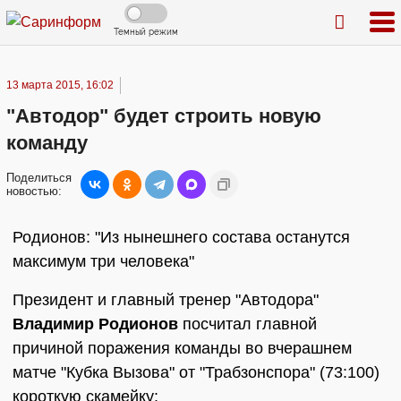
Темный режим
13 марта 2015, 16:02
"Автодор" будет строить новую
команду
Поделиться
новостью:
Родионов: "Из нынешнего состава останутся
максимум три человека"
Президент и главный тренер "Автодора"
Владимир Родионов
посчитал главной
причиной поражения команды во вчерашнем
матче "Кубка Вызова" от "Трабзонспора" (73:100)
короткую скамейку: