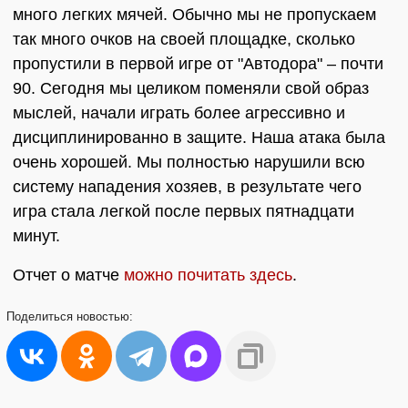
много легких мячей. Обычно мы не пропускаем
так много очков на своей площадке, сколько
пропустили в первой игре от "Автодора" – почти
90. Сегодня мы целиком поменяли свой образ
мыслей, начали играть более агрессивно и
дисциплинированно в защите. Наша атака была
очень хорошей. Мы полностью нарушили всю
систему нападения хозяев, в результате чего
игра стала легкой после первых пятнадцати
минут.
Отчет о матче
можно почитать здесь
.
Поделиться
новостью: