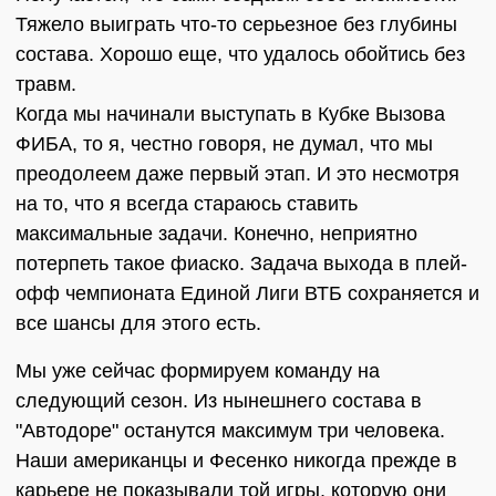
Тяжело выиграть что-то серьезное без глубины
состава. Хорошо еще, что удалось обойтись без
травм.
Когда мы начинали выступать в Кубке Вызова
ФИБА, то я, честно говоря, не думал, что мы
преодолеем даже первый этап. И это несмотря
на то, что я всегда стараюсь ставить
максимальные задачи. Конечно, неприятно
потерпеть такое фиаско. Задача выхода в плей-
офф чемпионата Единой Лиги ВТБ сохраняется и
все шансы для этого есть.
Мы уже сейчас формируем команду на
следующий сезон. Из нынешнего состава в
"Автодоре" останутся максимум три человека.
Наши американцы и Фесенко никогда прежде в
карьере не показывали той игры, которую они