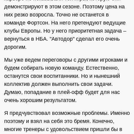
демонстрируют в этом сезоне. Поэтому цена на
них резко возросла. Точно не останется в
команде Фортсон. На него претендуют ведущие
клубы Европы. Но у него приоритетная задача –
вернуться в НБА. "Автодор" сделал его очень
дорогим.
Мы уже ведем переговоры с другими игроками и
будем собирать новую команду. Естественно,
останутся свои воспитанники. Но и нынешний
коллектив должен выполнить свои задачи.
Думаю, попадание в плей-офф будет для нас
очень хорошим результатом.
Я предчувствовал возможные проблемы. Именно
поэтому и взял на себя это бремя. Конечно,
многие тренеры с удовольствием пришли бы в