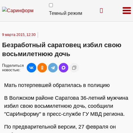
Темный режим
9 марта 2015, 12:30
Безработный саратовец избил свою
восьмилетнюю дочь
Поделиться
новостью:
Мать потерпевшей обратилась в полицию
В Волжском районе Саратова 36-летний мужчина
избил свою восьмилетнюю дочь, сообщили
"СарИнформу" в пресс-службе ГУ МВД региона.
По предварительной версии, 27 февраля он