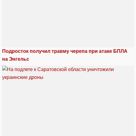
Подросток получил травму черепа при атаке БПЛА
на Энгельс