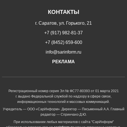
КОНТАКТЫ
г. Саратов, ул. Горького, 21
+7 (917) 982-81-37
+7 (8452) 659-600
info@sarinform.ru
РЕКЛАМА
Регистрационный номер серия Эл № ФС77-80393 от 01 марта 2021
г. выдано Федеральной службой по надзору в сфере связи,
информационных технологий и массовых коммуникаций.
Учредитель — ООО «СарИнформ». Директор — Письменный А.А. Главный
редактор — Спринчанэ Д.Ю.
При использовании любых материалов с сайта "СарИнформ"