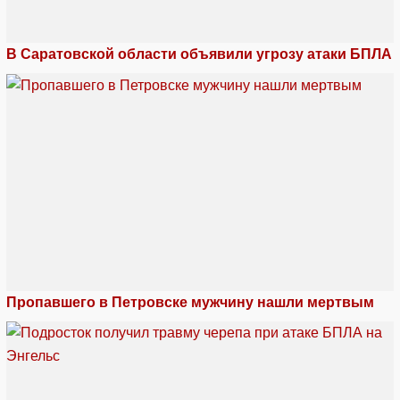
В Саратовской области объявили угрозу атаки БПЛА
Пропавшего в Петровске мужчину нашли мертвым