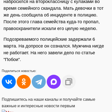
набросился на второклассницу с кулаками во
время семейного скандала. Мать девочки в тот
же день сообщила об инциденте в полицию.
После этого глава семейства куда-то пропал,
правоохранители искали его целую неделю.
Подозреваемого полицейские задержали 6
марта. На допросе он сознался. Мужчина нигде
не работает. На него завели дело по статье
"Побои".
Поделиться
новостью:
Подпишитесь на наши каналы и получайте самые
важные и интересные новости первым