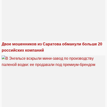
Двое мошенников из Саратова обманули больше 20
российских компаний