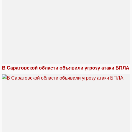
В Саратовской области объявили угрозу атаки БПЛА