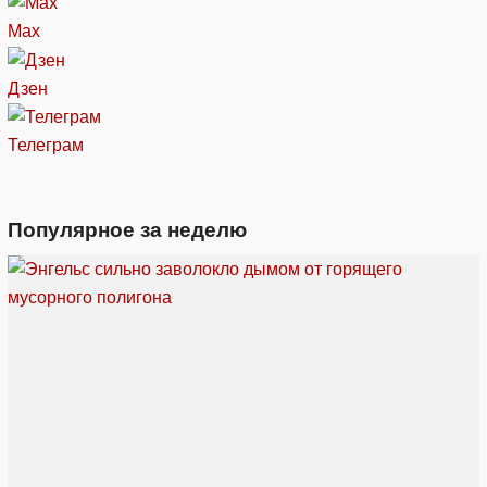
Max
Дзен
Телеграм
Популярное за неделю