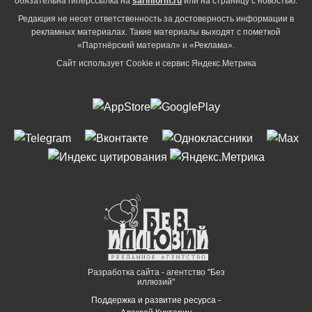
обязательна гиперссылка на
sarinform.ru
или на страницу с новостью.
Редакция не несет ответственность за достоверность информации в
рекламных материалах. Такие материалы выходят с пометкой
«Партнёрский материал» и «Реклама».
Сайт использует Cookie и сервиc Яндекс.Метрика
Разработка сайта - агентство "Без
иллюзий"
Поддержка и развитие ресурса -