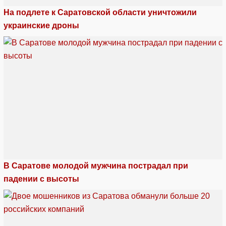
На подлете к Саратовской области уничтожили
украинские дроны
В Саратове молодой мужчина пострадал при
падении с высоты