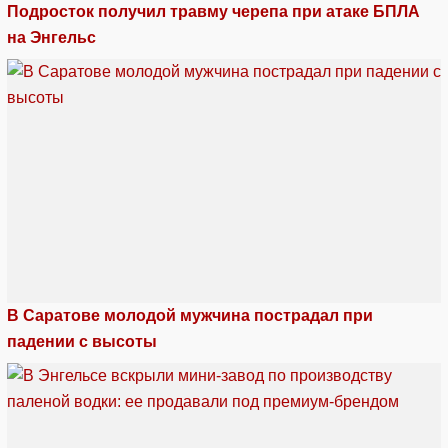
Подросток получил травму черепа при атаке БПЛА
на Энгельс
В Саратове молодой мужчина пострадал при
падении с высоты