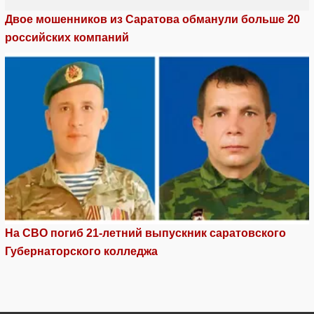
Двое мошенников из Саратова обманули больше 20
российских компаний
На СВО погиб 21-летний выпускник саратовского
Губернаторского колледжа