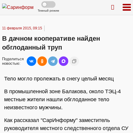
Темный режим
11 февраля 2015, 09:15
В дачном кооперативе найден
обглоданный труп
Поделиться
новостью:
Тело могло пролежать в снегу целый месяц
В промышленной зоне Балакова, около ТЭЦ-4
местные жители нашли обглоданное тело
неизвестного мужчины.
Как рассказал "СарИнформу" заместитель
руководителя местного следственного отдела СУ