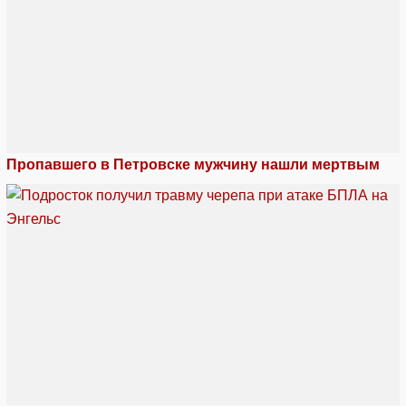
Пропавшего в Петровске мужчину нашли мертвым