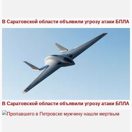
В Саратовской области объявили угрозу атаки БПЛА
В Саратовской области объявили угрозу атаки БПЛА