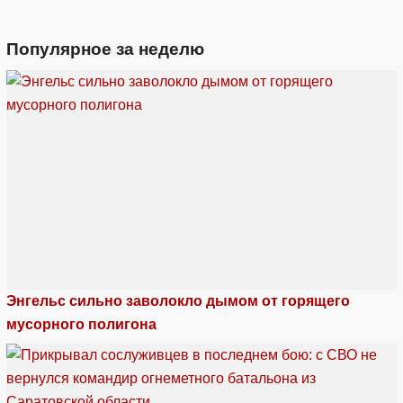
Популярное за неделю
Энгельс сильно заволокло дымом от горящего
мусорного полигона