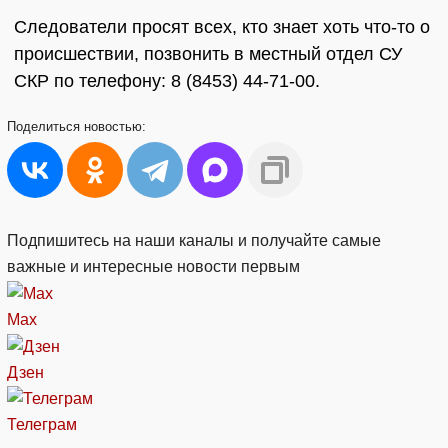
Следователи просят всех, кто знает хоть что-то о
происшествии, позвонить в местный отдел СУ
СКР по телефону: 8 (8453) 44-71-00.
Поделиться
новостью:
Подпишитесь на наши каналы и получайте самые
важные и интересные новости первым
Max
Дзен
Телеграм