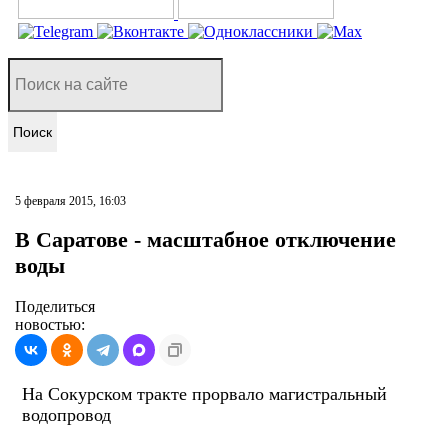
Поиск
5 февраля 2015, 16:03
В Саратове - масштабное отключение
воды
Поделиться
новостью:
На Сокурском тракте прорвало магистральный
водопровод