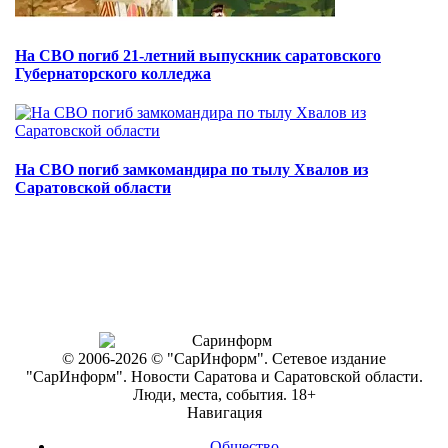
На СВО погиб 21-летний выпускник саратовского
Губернаторского колледжа
На СВО погиб замкомандира по тылу Хвалов из
Саратовской области
© 2006-2026 © "СарИнформ". Сетевое издание
"СарИнформ". Новости Саратова и Саратовской области.
Люди, места, события. 18+
Навигация
Общество