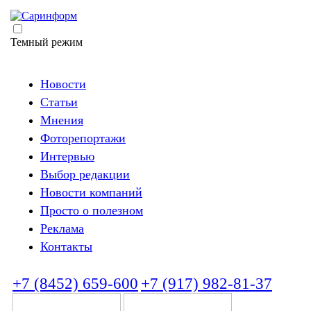
Темный режим
Новости
Статьи
Мнения
Фоторепортажи
Интервью
Выбор редакции
Новости компаний
Просто о полезном
Реклама
Контакты
+7 (8452) 659-600
+7 (917) 982-81-37