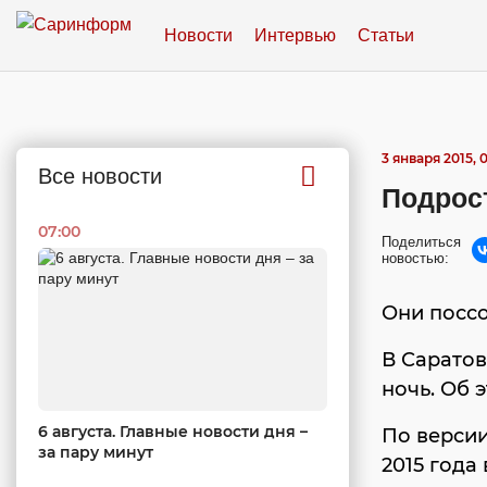
Новости
Интервью
Статьи
3 января 2015, 
Все новости
Подрос
07:00
Поделиться
новостью:
Они посс
В Саратов
ночь. Об 
6 августа. Главные новости дня –
По версии
за пару минут
2015 года