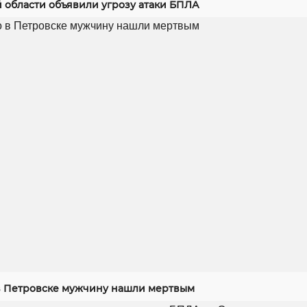
й области объявили угрозу атаки БПЛА
 Петровске мужчину нашли мертвым