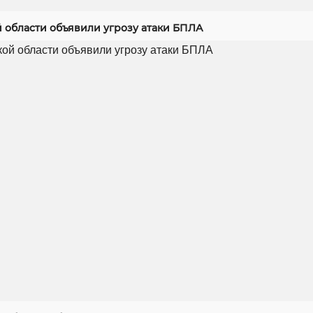
й области объявили угрозу атаки БПЛА