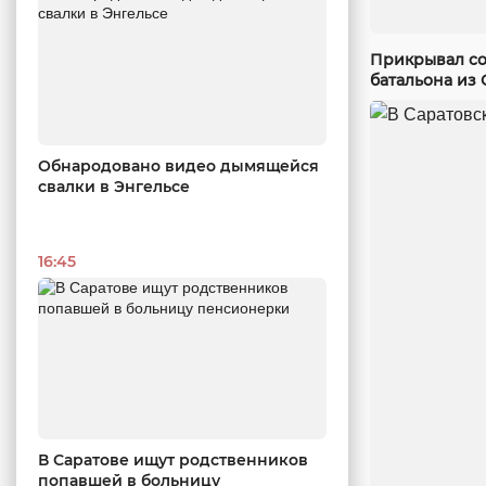
Прикрывал со
батальона из 
Обнародовано видео дымящейся
свалки в Энгельсе
16:45
В Саратове ищут родственников
попавшей в больницу