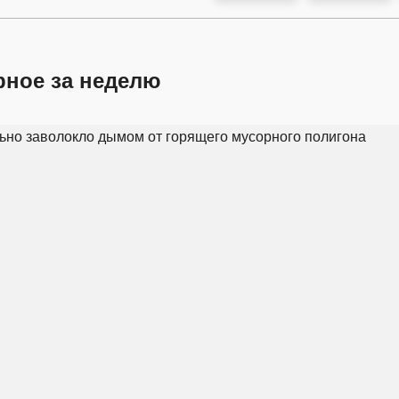
рное за неделю