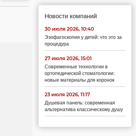
Новости компаний
30 июля 2026, 10:40
Эзофагоскопия у детей: что это за
процедура
27 июля 2026, 15:01
Современные технологии в
ортопедической стоматологии:
новые материалы для коронок
23 июля 2026, 11:17
Душевая панель: современная
альтернатива классическому душу