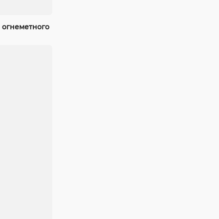
 огнеметного