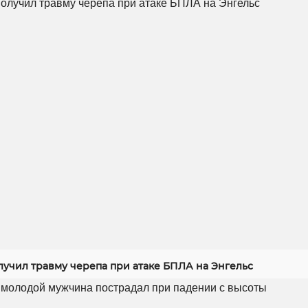
лучил травму черепа при атаке БПЛА на Энгельс