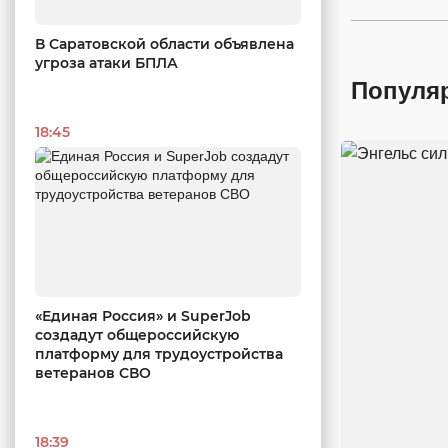
В Саратовской области объявлена
угроза атаки БПЛА
Популя
18:45
«Единая Россия» и SuperJob
создадут общероссийскую
платформу для трудоустройства
ветеранов СВО
18:39