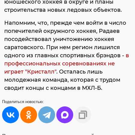
юношеского хоккея в округе и планы
строительства новых ледовых объектов.
Напомним, что, прежде чем войти в число
попечителей окружного хоккея, Радаев
посодействовал уничтожению хоккея
саратовского. При нем регион лишился
одного из главных спортивных брэндов -
в
профессиональных соревнованиях не
играет "Кристалл"
. Осталась лишь
молодежная команда, которая с трудом
сводит концы с концами в МХЛ-Б.
Поделиться
новостью: