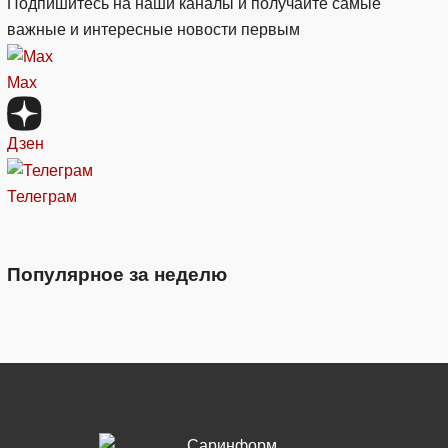
Подпишитесь на наши каналы и получайте самые
важные и интересные новости первым
Max
Дзен
Телеграм
Популярное за неделю