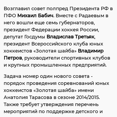
Возглавил совет полпред Президента РФ в
ПФО
Михаил Бабич
. Вместе с Радаевым в
него вошли еще семь губернаторов,
президент Федерации хоккея России,
депутат Госдумы
Владислав Третьяк
,
президент Всероссийского клуба юных
хоккеистов «Золотая шайба»
Владимир
Петров
, руководители спортивных клубов
и крупных промышленных предприятий.
Задача номер один нового совета -
порядок проведения соревнований юных
хоккеистов «Золотая шайба» имени
Анатолия Тарасова в сезоне 2014/2015.
Также требует утверждения перечень
мероприятий по поддержке детского и