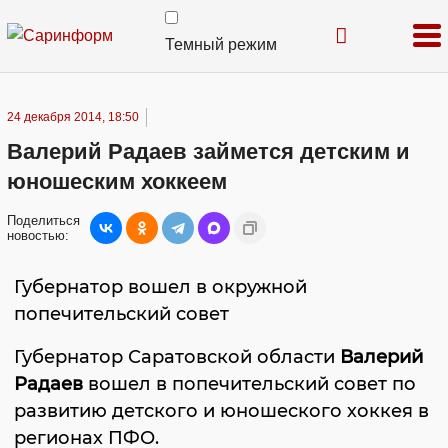
Темный режим
24 декабря 2014, 18:50
Валерий Радаев займется детским и
юношеским хоккеем
Поделиться
новостью:
Губернатор вошел в окружной
попечительский совет
Губернатор Саратовской области
Валерий
Радаев
вошел в попечительский совет по
развитию детского и юношеского хоккея в
регионах ПФО.