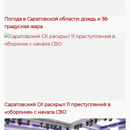
Погода в Саратовской области: дождь и 38-
градусная жара
Саратовский СК раскрыл 11 преступлений в
«оборонке» с начала СВО