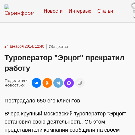
Новости
Интервью
Статьи
Т
24 декабря 2014, 12:40
Общество
Туроператор "Эрцог" прекратил
работу
Поделиться
новостью:
Пострадало 650 его клиентов
Вчера крупный московский туроператор "Эрцог"
остановил свою деятельность. Об этом
представители компании сообщили на своем