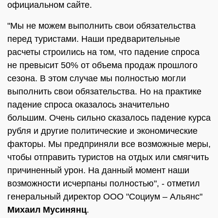
официальном сайте.
"Мы не можем выполнить свои обязательства
перед туристами. Наши предварительные
расчеты строились на том, что падение спроса
не превысит 50% от объема продаж прошлого
сезона. В этом случае мы полностью могли
выполнить свои обязательства. Но на практике
падение спроса оказалось значительно
большим. Очень сильно сказалось падение курса
рубля и другие политические и экономические
факторы. Мы предприняли все возможные меры,
чтобы отправить туристов на отдых или смягчить
причиненный урон. На данный момент наши
возможности исчерпаны полностью", - отметил
генеральный директор ООО "Социум – Альянс"
Михаил Мусинянц
.