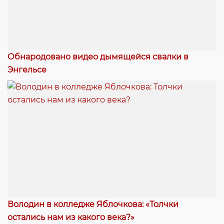
Обнародовано видео дымящейся свалки в
Энгельсе
Володин в колледже Яблочкова: «Толчки
остались нам из какого века?»