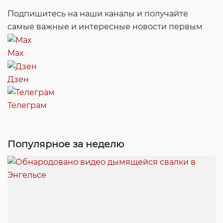
Подпишитесь на наши каналы и получайте
самые важные и интересные новости первым
Max
Дзен
Телеграм
Популярное за неделю