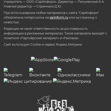
Учредитель — ООО «СарИнформ». Директор — Письменный А.А.
Главный редактор — Спринчанэ Д.Ю.
При использовании любых материалов с сайта "СарИнформ"
обязательна гиперссылка на
sarinform.ru
или на страницу с
новостью.
Редакция не несет ответственность за достоверность
информации в рекламных материалах. Такие материалы выходят с
пометкой «Партнёрский материал» и «Реклама».
Сайт использует Cookie и сервиc Яндекс.Метрика