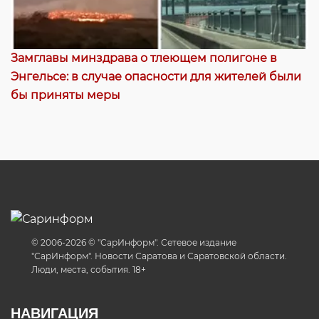
Замглавы минздрава о тлеющем полигоне в
Энгельсе: в случае опасности для жителей были
бы приняты меры
© 2006-2026 © "СарИнформ". Сетевое издание
"СарИнформ". Новости Саратова и Саратовской области.
Люди, места, события. 18+
НАВИГАЦИЯ