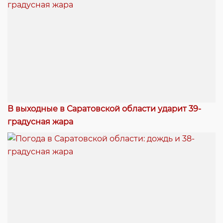
В выходные в Саратовской области ударит 39-
градусная жара