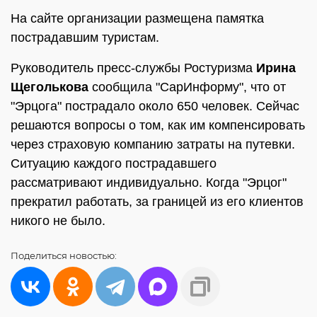
На сайте организации размещена памятка
пострадавшим туристам.
Руководитель пресс-службы Ростуризма
Ирина
Щеголькова
сообщила "СарИнформу", что от
"Эрцога" пострадало около 650 человек. Сейчас
решаются вопросы о том, как им компенсировать
через страховую компанию затраты на путевки.
Ситуацию каждого пострадавшего
рассматривают индивидуально. Когда "Эрцог"
прекратил работать, за границей из его клиентов
никого не было.
Поделиться
новостью: