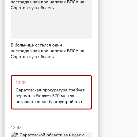
В больнице остался один
пострадавший при налетах БПЛА на
Саратовскую область
14:02
Саратовская прокуратура требует
вернуть в бюджет 570 млн за
некачественное благоустройство
13:43