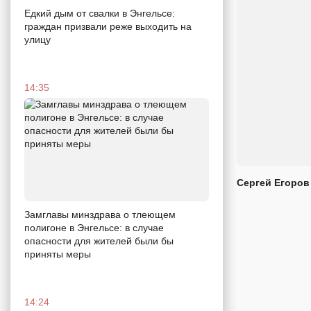
Едкий дым от свалки в Энгельсе:
граждан призвали реже выходить на
улицу
14:35
Сергей Егоров
Замглавы минздрава о тлеющем
полигоне в Энгельсе: в случае
опасности для жителей были бы
приняты меры
14:24