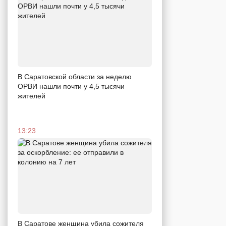
В Саратовской области за неделю
ОРВИ нашли почти у 4,5 тысячи
жителей
13:23
В Саратове женщина убила сожителя