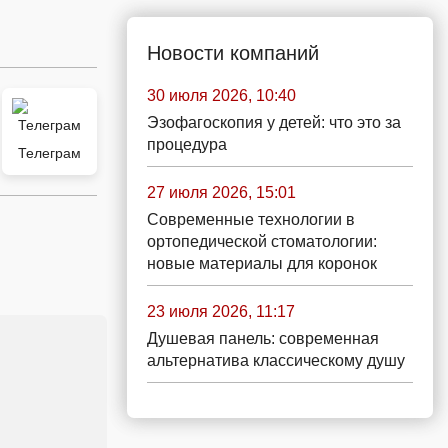
Новости компаний
30 июля 2026, 10:40
Эзофагоскопия у детей: что это за
процедура
Телеграм
27 июля 2026, 15:01
Современные технологии в
ортопедической стоматологии:
новые материалы для коронок
23 июля 2026, 11:17
Душевая панель: современная
альтернатива классическому душу