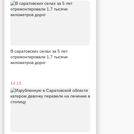
В саратовских селах за 5 лет
отремонтировали 1,7 тысячи
километров дорог
14:19