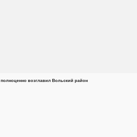
 полноценно возглавил Вольский район