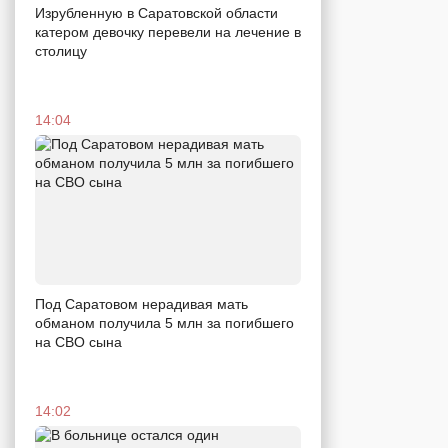
Изрубленную в Саратовской области
катером девочку перевели на лечение в
столицу
14:04
Под Саратовом нерадивая мать
обманом получила 5 млн за погибшего
на СВО сына
14:02