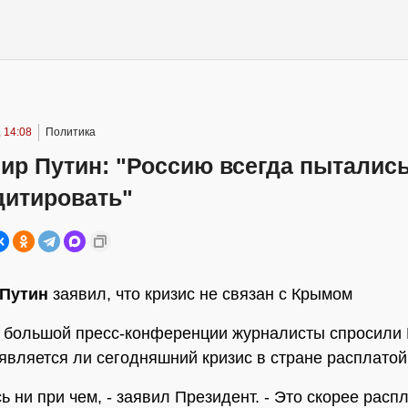
 14:08
Политика
ир Путин: "Россию всегда пыталис
дитировать"
Путин
заявил, что кризис не связан с Крымом
 большой пресс-конференции журналисты спросили
 является ли сегодняшний кризис в стране расплатой
ь ни при чем, - заявил Президент. - Это скорее расп