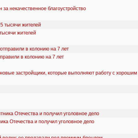
н за некачественное благоустройство
 тысячи жителей
правили в колонию на 7 лет
 новые застройщики, которые выполняют работу с хорошим
ика Отечества и получил уголовное дело