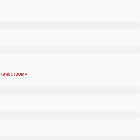
 качеством»