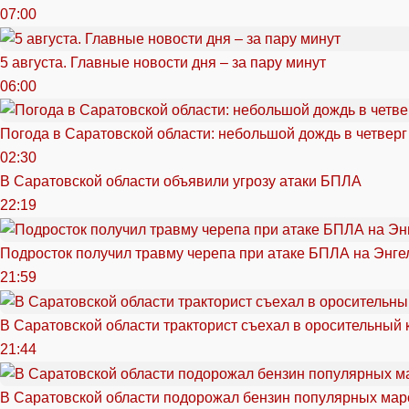
07:00
5 августа. Главные новости дня – за пару минут
06:00
Погода в Саратовской области: небольшой дождь в четверг
02:30
В Саратовской области объявили угрозу атаки БПЛА
22:19
Подросток получил травму черепа при атаке БПЛА на Энге
21:59
В Саратовской области тракторист съехал в оросительный 
21:44
В Саратовской области подорожал бензин популярных мар