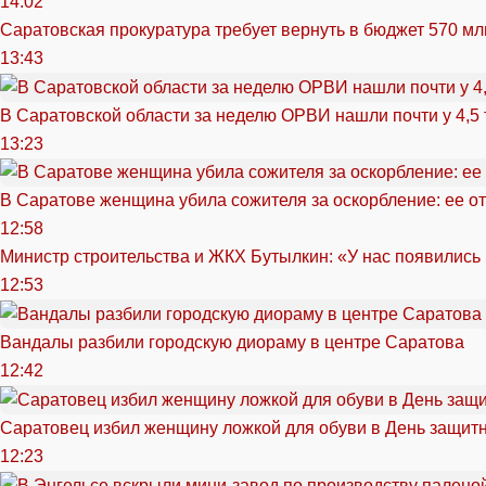
14:02
Саратовская прокуратура требует вернуть в бюджет 570 мл
13:43
В Саратовской области за неделю ОРВИ нашли почти у 4,5
13:23
В Саратове женщина убила сожителя за оскорбление: ее от
12:58
Министр строительства и ЖКХ Бутылкин: «У нас появились
12:53
Вандалы разбили городскую диораму в центре Саратова
12:42
Саратовец избил женщину ложкой для обуви в День защитн
12:23