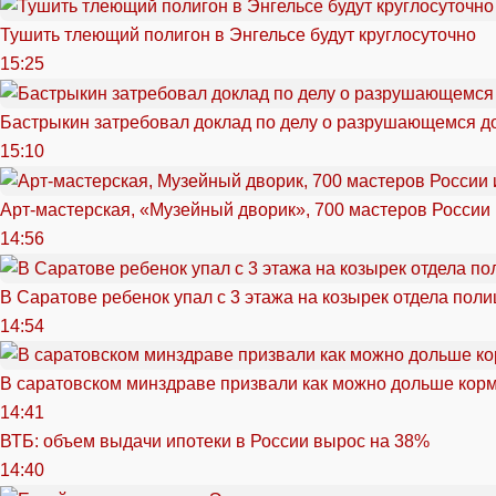
Тушить тлеющий полигон в Энгельсе будут круглосуточно
15:25
Бастрыкин затребовал доклад по делу о разрушающемся д
15:10
Арт-мастерская, «Музейный дворик», 700 мастеров России 
14:56
В Саратове ребенок упал с 3 этажа на козырек отдела поли
14:54
В саратовском минздраве призвали как можно дольше кор
14:41
ВТБ: объем выдачи ипотеки в России вырос на 38%
14:40