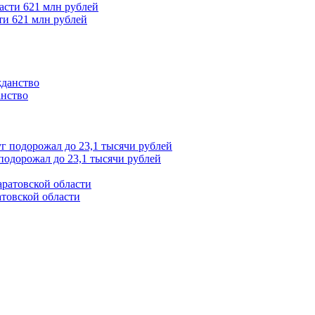
ти 621 млн рублей
анство
подорожал до 23,1 тысячи рублей
товской области