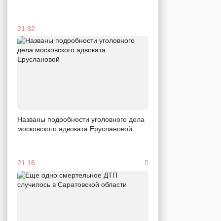
21:32
Названы подробности уголовного дела
московского адвоката Еруслановой
21:16