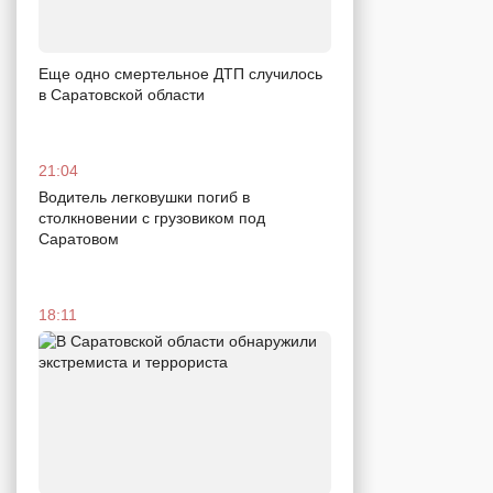
Еще одно смертельное ДТП случилось
в Саратовской области
21:04
Водитель легковушки погиб в
столкновении с грузовиком под
Саратовом
18:11