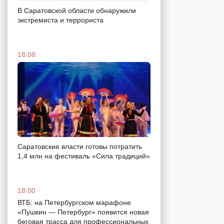
В Саратовской области обнаружили
экстремиста и террориста
18:08
Саратовские власти готовы потратить
1,4 млн на фестиваль «Сила традиций»
18:00
ВТБ: на Петербургском марафоне
«Пушкин — Петербург» появится новая
беговая трасса для профессиональных