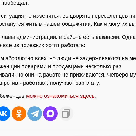
 пообещал:
 ситуация не изменится, выдворять переселенцев ни
 останутся жить в нашем общежитии. Как я могу их вы
главы администрации, в районе есть вакансии. Однак
 все из приезжих хотят работать:
ем абсолютно всех, но люди не задерживаются на ме
женщин поварами и продавцами несколько раз
ивали, но они на работе не приживаются. Четверо му
апротив - работают, получают зарплату.
 беженцев
можно ознакомиться здесь
.