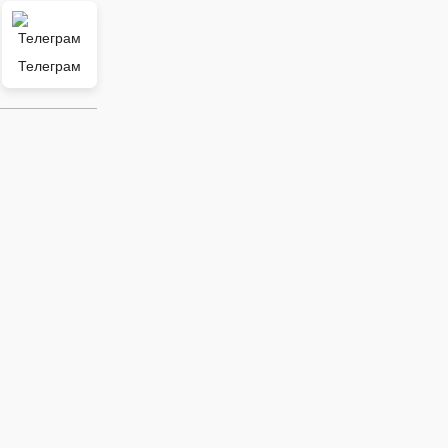
Телеграм