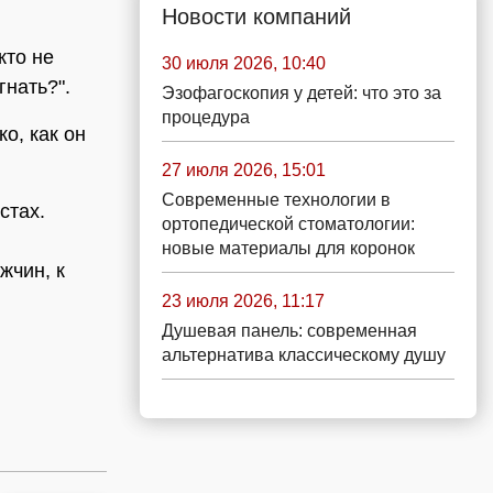
Новости компаний
кто не
30 июля 2026, 10:40
гнать?".
Эзофагоскопия у детей: что это за
процедура
о, как он
27 июля 2026, 15:01
Современные технологии в
стах.
ортопедической стоматологии:
новые материалы для коронок
жчин, к
23 июля 2026, 11:17
Душевая панель: современная
альтернатива классическому душу