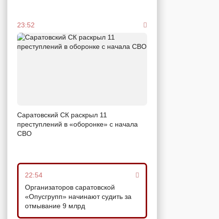
23:52
Саратовский СК раскрыл 11
преступлений в «оборонке» с начала
СВО
22:54
Организаторов саратовской
«Опусгрупп» начинают судить за
отмывание 9 млрд