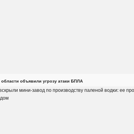
 области объявили угрозу атаки БПЛА