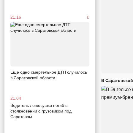
21:16
Еще одно смертельное ДТП случилось
в Саратовской области
В Саратовской
21:04
Водитель легковушки погиб в
столкновении с грузовиком под
Саратовом