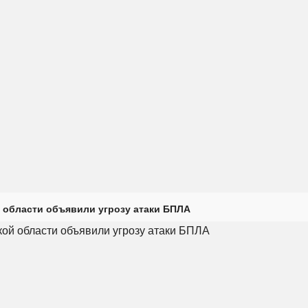
 области объявили угрозу атаки БПЛА