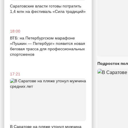
Саратовские власти готовы потратить
1,4 млн на фестиваль «Сила традиций»
18:00
ВТБ: на Петербургском марафоне
«Пушкин — Петербург» появится новая
беговая трасса для профессиональных
спортсменов
Подросток пол
17:21
В Саратове на пляже утонул мужчина