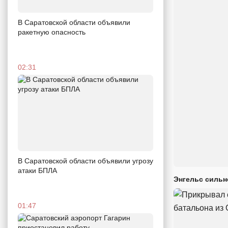
В Саратовской области объявили
ракетную опасность
02:31
В Саратовской области объявили угрозу
атаки БПЛА
Энгельс сильн
01:47