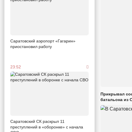
Саратовский аэропорт «Гагарин»
приостановил работу
23:52
Прикрывал сос
батальона из 
Саратовский СК раскрыл 11
преступлений в «оборонке» с начала