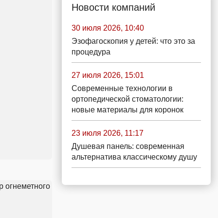
Новости компаний
30 июля 2026, 10:40
Эзофагоскопия у детей: что это за
процедура
27 июля 2026, 15:01
Современные технологии в
ортопедической стоматологии:
новые материалы для коронок
23 июля 2026, 11:17
Душевая панель: современная
альтернатива классическому душу