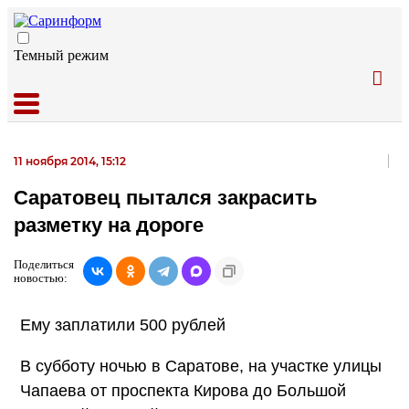
Темный режим
11 ноября 2014, 15:12
Саратовец пытался закрасить
разметку на дороге
Поделиться
новостью:
Ему заплатили 500 рублей
В субботу ночью в Саратове, на участке улицы
Чапаева от проспекта Кирова до Большой