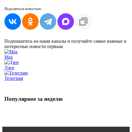
Поделиться
новостью:
Подпишитесь на наши каналы и получайте самые важные и
интересные новости первым
Max
Дзен
Телеграм
Популярное за неделю